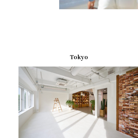
Tokyo