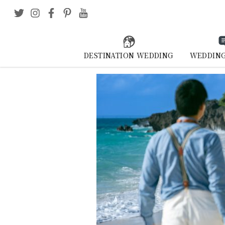
DESTINATION WEDDING
WEDDING