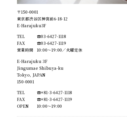
〒150-0001
東京都渋谷区神宮前6-18-12
E-Harajuku3F
TEL
☎︎03-6427-1118
FAX
☎︎03-6427-1119
営業時間
10:00～19:00／火曜定休
E-Harajuku 3F
Jingumae Shibuya-ku
Tokyo, JAPAN
150-0001
TEL
☎︎+81-3-6427-1118
FAX
☎︎+81-3-6427-1119
OPEN
10:00〜19:00