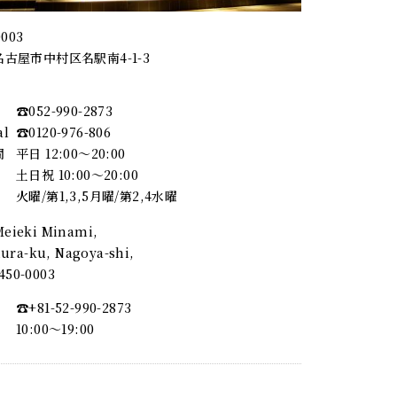
0003
古屋市中村区名駅南4-1-3
☎︎052-990-2873
al
☎︎0120-976-806
間
平日 12:00～20:00
土日祝 10:00～20:00
火曜/第1,3,5月曜/第2,4水曜
 Meieki Minami,
ra-ku, Nagoya-shi,
, 450-0003
☎︎+81-52-990-2873
10:00〜19:00