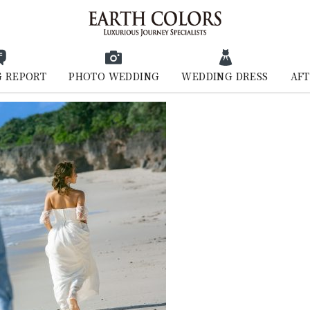
 REPORT
PHOTO WEDDING
WEDDING DRESS
AFT