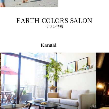
サロン情報
Kansai