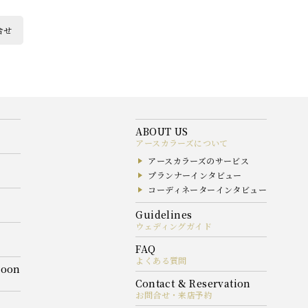
合せ
アースカラーズについて
アースカラーズのサービス
プランナーインタビュー
コーディネーターインタビュー
ウェディングガイド
よくある質問
お問合せ・来店予約