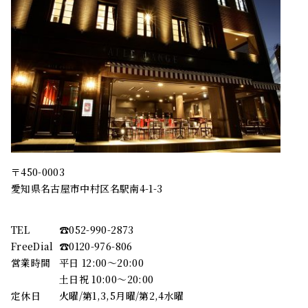
〒450-0003
愛知県名古屋市中村区名駅南4-1-3
TEL
☎︎052-990-2873
FreeDial
☎︎0120-976-806
営業時間
平日 12:00～20:00
土日祝 10:00～20:00
定休日
火曜/第1,3,5月曜/第2,4水曜