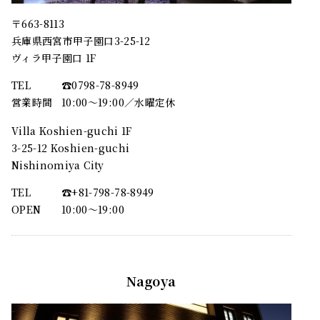
〒663-8113
兵庫県西宮市甲子園口3-25-12
ヴィラ甲子園口 1F
TEL
☎︎0798-78-8949
営業時間
10:00～19:00／水曜定休
Villa Koshien-guchi 1F
3-25-12 Koshien-guchi
Nishinomiya City
TEL
☎︎+81-798-78-8949
OPEN
10:00〜19:00
Nagoya