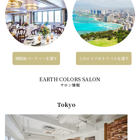
帰国後パーティーを探す
このエリアのトラベルを探す
サロン情報
Tokyo