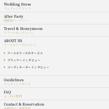
ウェディングドレス
帰国後パーティー
トラベル＆ハネムーン
アースカラーズについて
アースカラーズのサービス
プランナーインタビュー
コーディネーターインタビュー
ウェディングガイド
よくある質問
お問合せ・来店予約