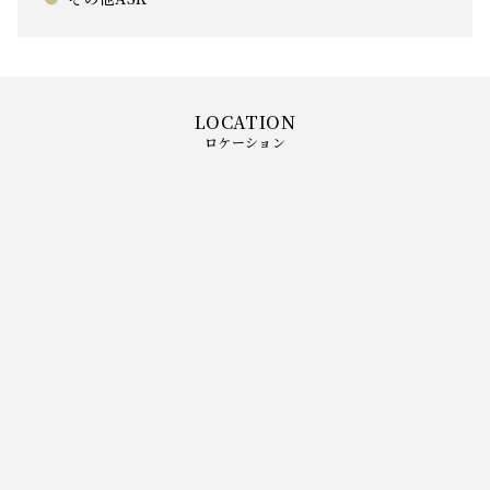
ロケーション