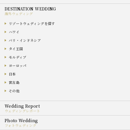
海外ウェディング
リゾートウェディングを探す
ハワイ
バリ・インドネシア
タイ王国
モルディブ
ヨーロッパ
日本
宮古島
その他
ウェディングレポート
フォトウェディング