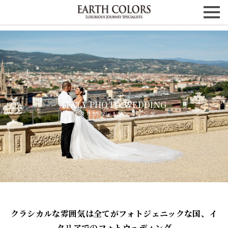
イタリア フォトウェディング
クラシカルな雰囲気は全てがフォトジェニックな国、イ
タリアでのフォトウェディング