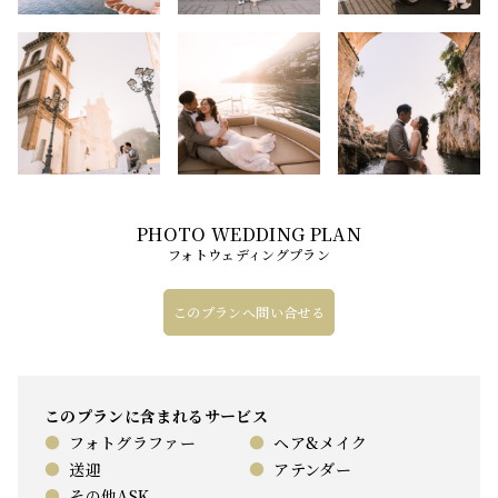
フォトウェディングプラン
このプランへ問い合せる
このプランに含まれるサービス
●
フォトグラファー
●
ヘア&メイク
●
送迎
●
アテンダー
●
その他ASK