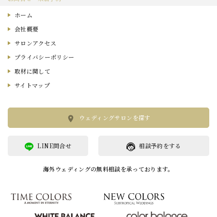
ホーム
会社概要
サロンアクセス
プライバシーポリシー
取材に関して
サイトマップ
ウェディングサロンを探す
LINE問合せ
相談予約をする
海外ウェディングの無料相談を承っております。