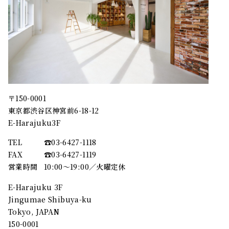
〒150-0001
東京都渋谷区神宮前6-18-12
E-Harajuku3F
TEL
☎︎03-6427-1118
FAX
☎︎03-6427-1119
営業時間
10:00～19:00／火曜定休
E-Harajuku 3F
Jingumae Shibuya-ku
Tokyo, JAPAN
150-0001