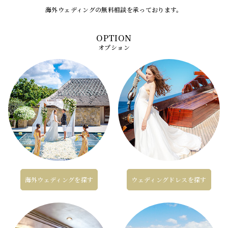
海外ウェディングの無料相談を承っております。
オプション
海外ウェディングを探す
ウェディングドレスを探す