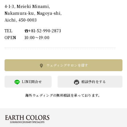
4-1-3, Meieki Minami,
Nakamura-ku, Nagoya-shi,
Aichi, 450-0003
TEL
☎︎+81-52-990-2873
OPEN
10:00〜19:00
ウェディングサロンを探す
LINE問合せ
相談予約をする
海外ウェディングの無料相談を承っております。