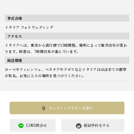
挙式会場
イタリア フォトウェディング
アクセス
イタリアへは、東京から直行便で13時間程。場所によって航空会社が変わ
ります。時差は、7時間日本が進んでいます。
周辺環境
ローマやフィレンツェ、ベネチアやナポリなどイタリアはほぼ全ての都市
が有名。お気に入りの場所を見つけてください。
ウェディングサロンを探す
LINE問合せ
相談予約をする