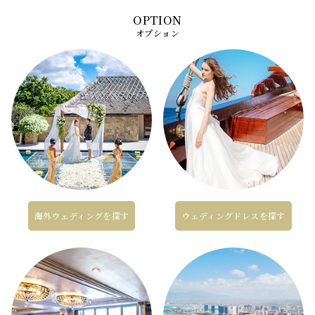
オプション
海外ウェディングを探す
ウェディングドレスを探す