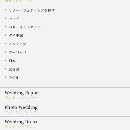
海外ウェディング
リゾートウェディングを探す
ハワイ
バリ・インドネシア
タイ王国
モルディブ
ヨーロッパ
日本
宮古島
その他
ウェディングレポート
フォトウェディング
ウェディングドレス