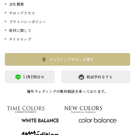
会社概要
サロンアクセス
プライバシーポリシー
取材に関して
サイトマップ
ウェディングサロンを探す
LINE問合せ
相談予約をする
海外ウェディングの無料相談を承っております。