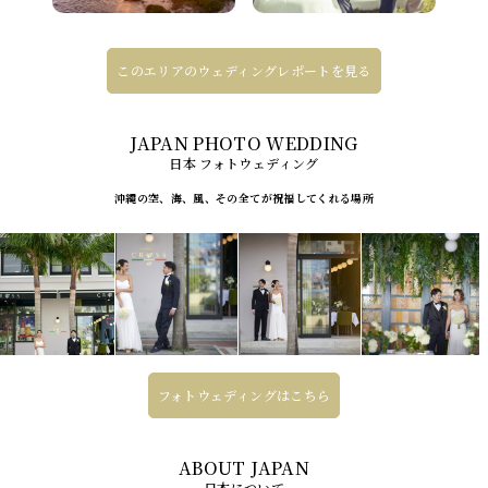
このエリアのウェディングレポートを見る
日本 フォトウェディング
沖縄の空、海、風、その全てが祝福してくれる場所
フォトウェディングはこちら
日本について