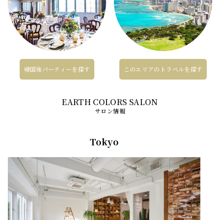
帰国後パーティーを探す
このエリアのトラベルを探す
サロン情報
Tokyo