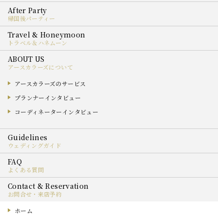
帰国後パーティー
トラベル＆ハネムーン
アースカラーズについて
アースカラーズのサービス
プランナーインタビュー
コーディネーターインタビュー
ウェディングガイド
よくある質問
お問合せ・来店予約
ホーム