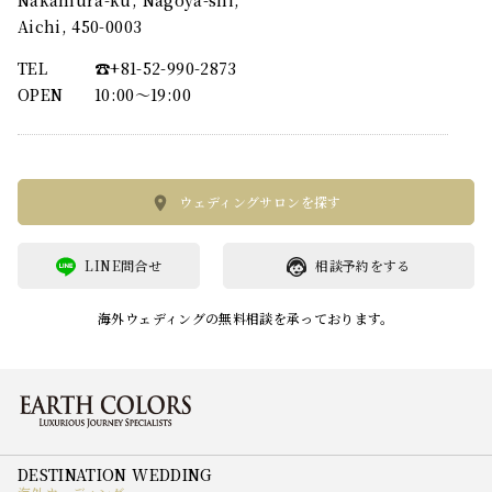
Aichi, 450-0003
TEL
☎︎+81-52-990-2873
OPEN
10:00〜19:00
ウェディングサロンを探す
LINE問合せ
相談予約をする
海外ウェディングの無料相談を承っております。