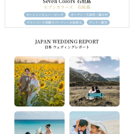
セブンカラーズ 石垣島
オーシャンビュー・ビーチ
ガーデン・大自然・森の中
プライベート空間でパーティーが出来る
ヴィラ・邸宅
日本 ウェディングレポート