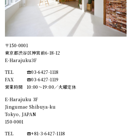
〒150-0001
東京都渋谷区神宮前6-18-12
E-Harajuku3F
TEL
☎︎03-6427-1118
FAX
☎︎03-6427-1119
営業時間
10:00～19:00／火曜定休
E-Harajuku 3F
Jingumae Shibuya-ku
Tokyo, JAPAN
150-0001
TEL
☎︎+81-3-6427-1118