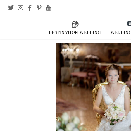
DESTINATION WEDDING
WEDDING