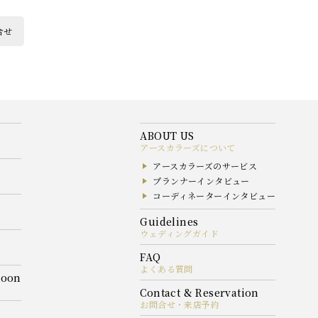
合せ
アースカラーズについて
アースカラーズのサービス
プランナーインタビュー
コーディネーターインタビュー
ウェディングガイド
よくある質問
お問合せ・来店予約