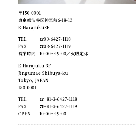
〒150-0001
東京都渋谷区神宮前6-18-12
E-Harajuku3F
TEL
☎︎03-6427-1118
FAX
☎︎03-6427-1119
営業時間
10:00～19:00／火曜定休
E-Harajuku 3F
Jingumae Shibuya-ku
Tokyo, JAPAN
150-0001
TEL
☎︎+81-3-6427-1118
FAX
☎︎+81-3-6427-1119
OPEN
10:00〜19:00