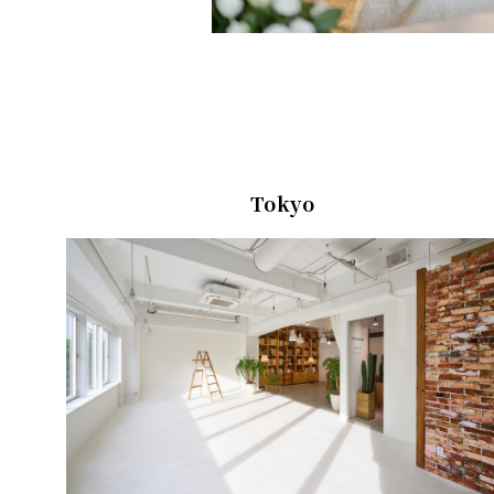
Tokyo