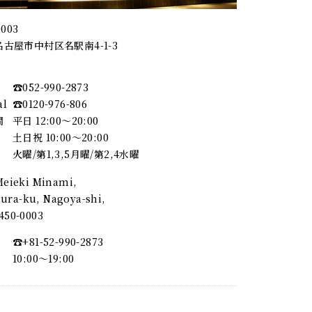
0003
古屋市中村区名駅南4-1-3
☎︎052-990-2873
al
☎︎0120-976-806
間
平日 12:00～20:00
土日祝 10:00～20:00
火曜/第1,3,5月曜/第2,4水曜
 Meieki Minami,
ra-ku, Nagoya-shi,
, 450-0003
☎︎+81-52-990-2873
10:00〜19:00