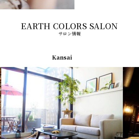
サロン情報
Kansai