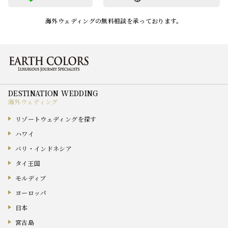
海外ウェディングの無料相談を承っております。
海外ウェディング
リゾートウェディングを探す
ハワイ
バリ・インドネシア
タイ王国
モルディブ
ヨーロッパ
日本
宮古島