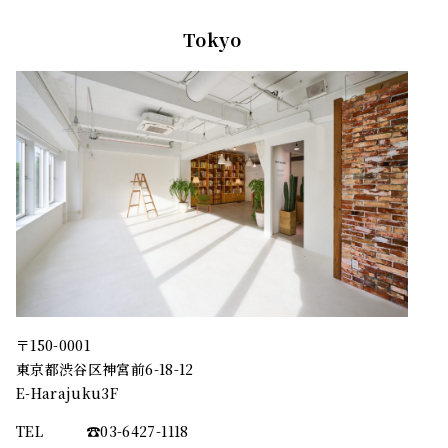
Tokyo
〒150-0001
東京都渋谷区神宮前6-18-12
E-Harajuku3F
TEL
☎︎03-6427-1118