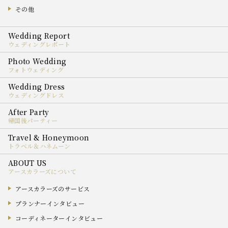
その他
ウェディングレポート
フォトウェディング
ウェディングドレス
帰国後パーティー
トラベル＆ハネムーン
アースカラーズについて
アースカラーズのサービス
プランナーインタビュー
コーディネーターインタビュー