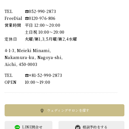
TEL
☎︎052-990-2873
FreeDial
☎︎0120-976-806
営業時間
平日 12:00～20:00
土日祝 10:00～20:00
定休日
火曜/第1,3,5月曜/第2,4水曜
4-1-3, Meieki Minami,
Nakamura-ku, Nagoya-shi,
Aichi, 450-0003
TEL
☎︎+81-52-990-2873
OPEN
10:00〜19:00
ウェディングサロンを探す
LINE問合せ
相談予約をする