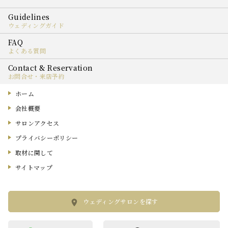
ウェディングガイド
よくある質問
お問合せ・来店予約
ホーム
会社概要
サロンアクセス
プライバシーポリシー
取材に関して
サイトマップ
ウェディングサロンを探す