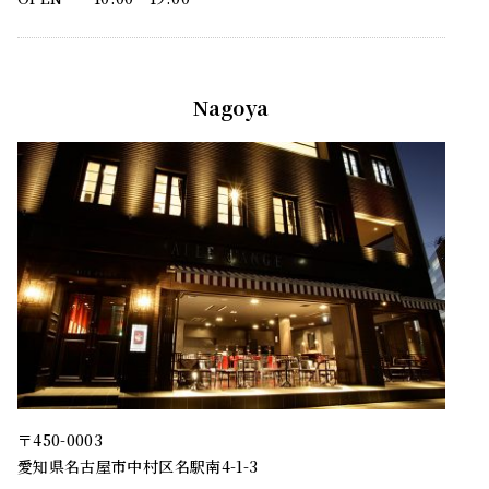
Nagoya
〒450-0003
愛知県名古屋市中村区名駅南4-1-3