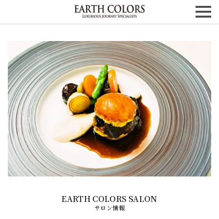
サロン情報