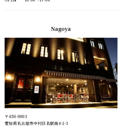
Nagoya
〒450-0003
愛知県名古屋市中村区名駅南4-1-3