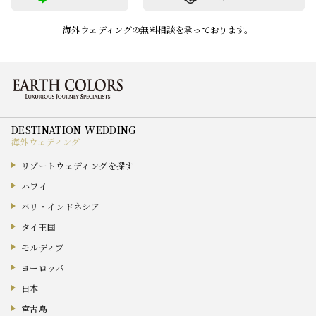
海外ウェディングの無料相談を承っております。
海外ウェディング
リゾートウェディングを探す
ハワイ
バリ・インドネシア
タイ王国
モルディブ
ヨーロッパ
日本
宮古島