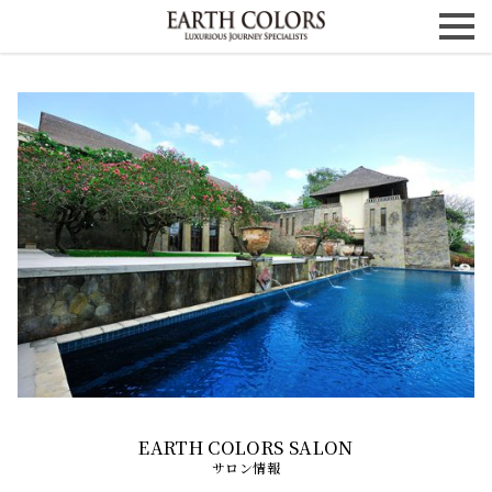
サロン情報