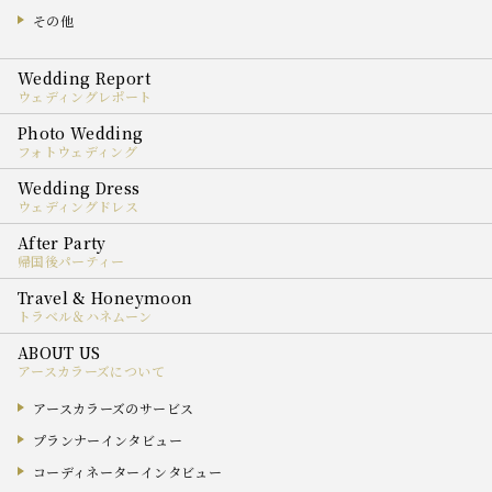
その他
ウェディングレポート
フォトウェディング
ウェディングドレス
帰国後パーティー
トラベル＆ハネムーン
アースカラーズについて
アースカラーズのサービス
プランナーインタビュー
コーディネーターインタビュー