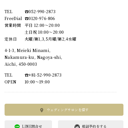
TEL
☎︎052-990-2873
FreeDial
☎︎0120-976-806
営業時間
平日 12:00～20:00
土日祝 10:00～20:00
定休日
火曜/第1,3,5月曜/第2,4水曜
4-1-3, Meieki Minami,
Nakamura-ku, Nagoya-shi,
Aichi, 450-0003
TEL
☎︎+81-52-990-2873
OPEN
10:00〜19:00
ウェディングサロンを探す
LINE問合せ
相談予約をする