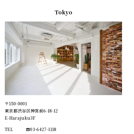
Tokyo
〒150-0001
東京都渋谷区神宮前6-18-12
E-Harajuku3F
TEL
☎︎03-6427-1118