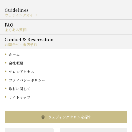
ウェディングガイド
よくある質問
お問合せ・来店予約
ホーム
会社概要
サロンアクセス
プライバシーポリシー
取材に関して
サイトマップ
ウェディングサロンを探す