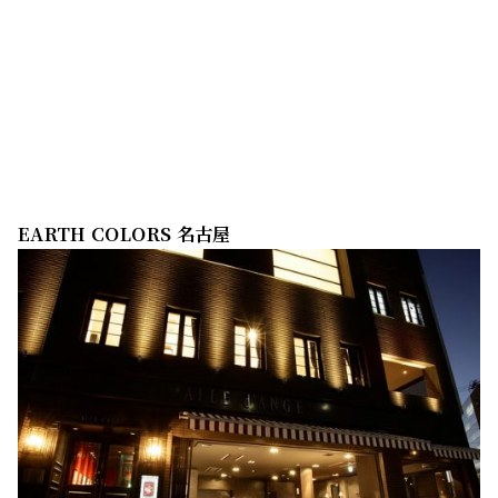
EARTH COLORS 名古屋