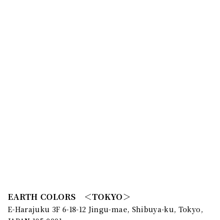
EARTH COLORS ＜TOKYO＞
E-Harajuku 3F 6-18-12 Jingu-mae, Shibuya-ku, Tokyo,