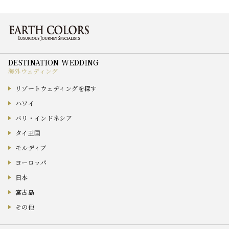
海外ウェディング
リゾートウェディングを探す
ハワイ
バリ・インドネシア
タイ王国
モルディブ
ヨーロッパ
日本
宮古島
その他