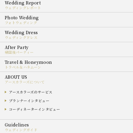
ウェディングレポート
フォトウェディング
ウェディングドレス
帰国後パーティー
トラベル＆ハネムーン
アースカラーズについて
アースカラーズのサービス
プランナーインタビュー
コーディネーターインタビュー
ウェディングガイド