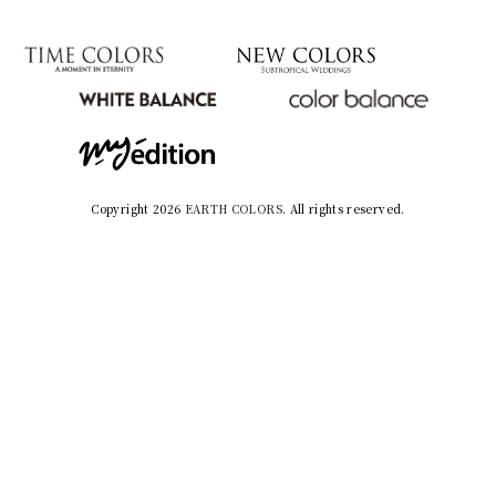
Copyright 2026
EARTH COLORS
. All rights reserved.