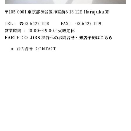
〒105-0001 東京都渋谷区神宮前6-18-12E-Harajuku3F
TEL : ☎︎
03-6427-
1118
FAX : 03-6427-1119
営業時間 : 10:00～19:00／火曜定休
EARTH COLORS 渋谷へのお問合せ・来店予約はこちら
お問合せ
CONTACT