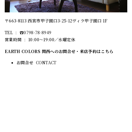
〒663-8113 西宮市甲子園口3-25-12ヴィラ甲子園口 1F
TEL : ☎︎
0798-78-8949
営業時間 : 10:00～19:00／水曜定休
EARTH COLORS 関西へのお問合せ・来店予約はこちら
お問合せ
CONTACT