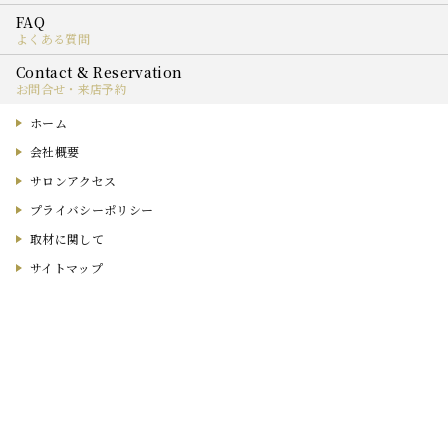
よくある質問
お問合せ・来店予約
ホーム
会社概要
サロンアクセス
プライバシーポリシー
取材に関して
サイトマップ
ウェディングサロンを探す
LINE問合せ
相談予約をする