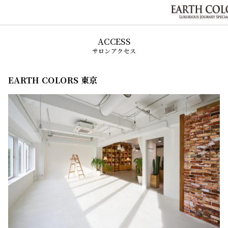
サロンアクセス
EARTH COLORS 東京