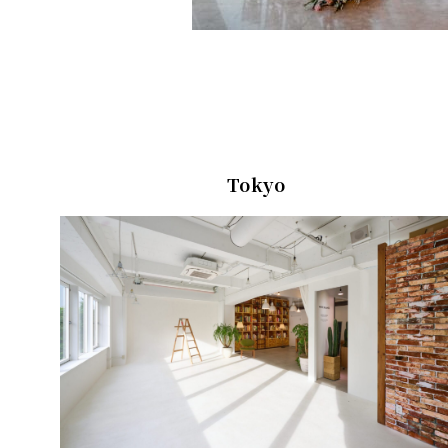
Tokyo