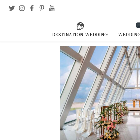
DESTINATION WEDDING
WEDDING