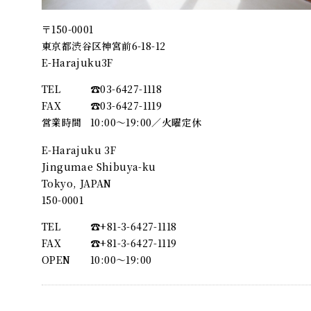
〒150-0001
東京都渋谷区神宮前6-18-12
E-Harajuku3F
TEL
☎︎03-6427-1118
FAX
☎︎03-6427-1119
営業時間
10:00～19:00／火曜定休
E-Harajuku 3F
Jingumae Shibuya-ku
Tokyo, JAPAN
150-0001
TEL
☎︎+81-3-6427-1118
FAX
☎︎+81-3-6427-1119
OPEN
10:00〜19:00