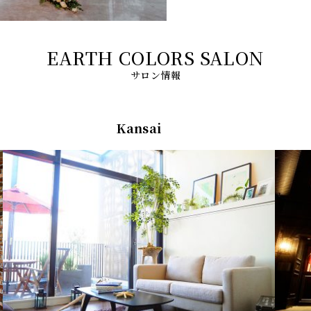
サロン情報
Kansai