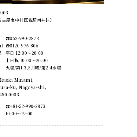
0003
古屋市中村区名駅南4-1-3
☎︎052-990-2873
al
☎︎0120-976-806
間
平日 12:00～20:00
土日祝 10:00～20:00
火曜/第1,3,5月曜/第2,4水曜
 Meieki Minami,
ra-ku, Nagoya-shi,
, 450-0003
☎︎+81-52-990-2873
10:00〜19:00