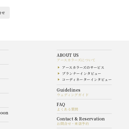
合せ
アースカラーズについて
アースカラーズのサービス
プランナーインタビュー
コーディネーターインタビュー
ウェディングガイド
よくある質問
お問合せ・来店予約