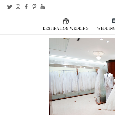
DESTINATION WEDDING
WEDDING