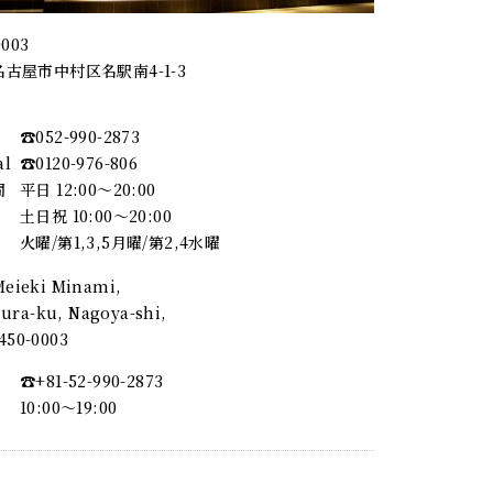
0003
古屋市中村区名駅南4-1-3
☎︎052-990-2873
al
☎︎0120-976-806
間
平日 12:00～20:00
土日祝 10:00～20:00
火曜/第1,3,5月曜/第2,4水曜
 Meieki Minami,
ra-ku, Nagoya-shi,
, 450-0003
☎︎+81-52-990-2873
10:00〜19:00