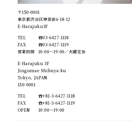
〒150-0001
東京都渋谷区神宮前6-18-12
E-Harajuku3F
TEL
☎︎03-6427-1118
FAX
☎︎03-6427-1119
営業時間
10:00～19:00／火曜定休
E-Harajuku 3F
Jingumae Shibuya-ku
Tokyo, JAPAN
150-0001
TEL
☎︎+81-3-6427-1118
FAX
☎︎+81-3-6427-1119
OPEN
10:00〜19:00