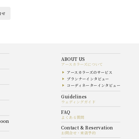
合せ
アースカラーズについて
アースカラーズのサービス
プランナーインタビュー
コーディネーターインタビュー
ウェディングガイド
よくある質問
お問合せ・来店予約