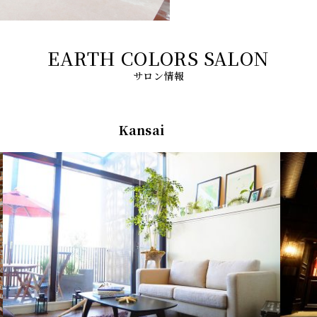
サロン情報
Kansai