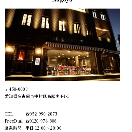
〒450-0003
愛知県名古屋市中村区名駅南4-1-3
TEL
☎︎052-990-2873
FreeDial
☎︎0120-976-806
営業時間
平日 12:00～20:00