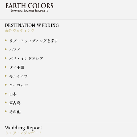
海外ウェディング
リゾートウェディングを探す
ハワイ
バリ・インドネシア
タイ王国
モルディブ
ヨーロッパ
日本
宮古島
その他
ウェディングレポート