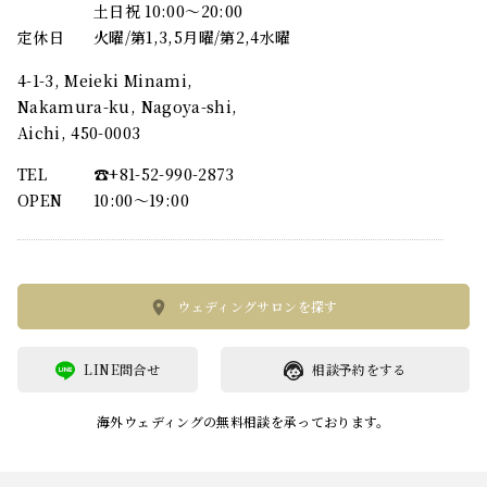
土日祝 10:00～20:00
定休日
火曜/第1,3,5月曜/第2,4水曜
4-1-3, Meieki Minami,
Nakamura-ku, Nagoya-shi,
Aichi, 450-0003
TEL
☎︎+81-52-990-2873
OPEN
10:00〜19:00
ウェディングサロンを探す
LINE問合せ
相談予約をする
海外ウェディングの無料相談を承っております。