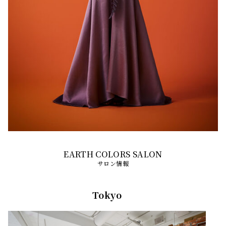
サロン情報
Tokyo