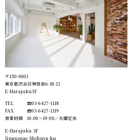
〒150-0001
東京都渋谷区神宮前6-18-12
E-Harajuku3F
TEL
☎︎03-6427-1118
FAX
☎︎03-6427-1119
営業時間
10:00～19:00／火曜定休
E-Harajuku 3F
Jingumae Shibuya-ku