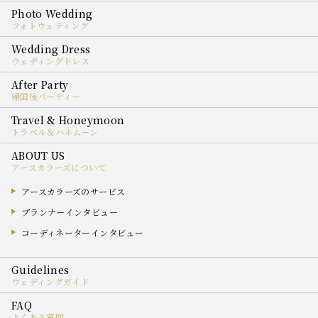
フォトウェディング
ウェディングドレス
帰国後パーティー
トラベル＆ハネムーン
アースカラーズについて
アースカラーズのサービス
プランナーインタビュー
コーディネーターインタビュー
ウェディングガイド
よくある質問