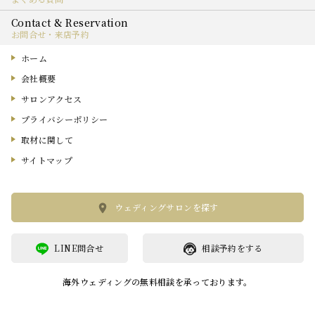
お問合せ・来店予約
ホーム
会社概要
サロンアクセス
プライバシーポリシー
取材に関して
サイトマップ
ウェディングサロンを探す
LINE問合せ
相談予約をする
海外ウェディングの無料相談を承っております。