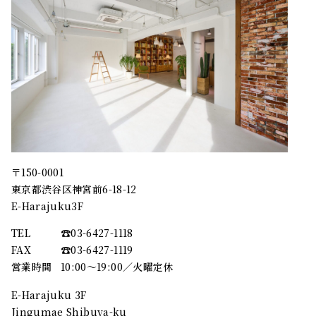
〒150-0001
東京都渋谷区神宮前6-18-12
E-Harajuku3F
TEL
☎︎03-6427-1118
FAX
☎︎03-6427-1119
営業時間
10:00～19:00／火曜定休
E-Harajuku 3F
Jingumae Shibuya-ku