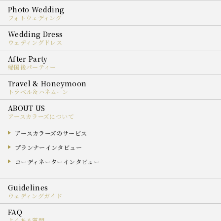
フォトウェディング
ウェディングドレス
帰国後パーティー
トラベル＆ハネムーン
アースカラーズについて
アースカラーズのサービス
プランナーインタビュー
コーディネーターインタビュー
ウェディングガイド
よくある質問