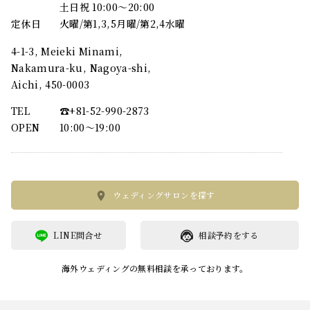
土日祝 10:00～20:00
定休日
火曜/第1,3,5月曜/第2,4水曜
4-1-3, Meieki Minami,
Nakamura-ku, Nagoya-shi,
Aichi, 450-0003
TEL
☎︎+81-52-990-2873
OPEN
10:00〜19:00
ウェディングサロンを探す
LINE問合せ
相談予約をする
海外ウェディングの無料相談を承っております。