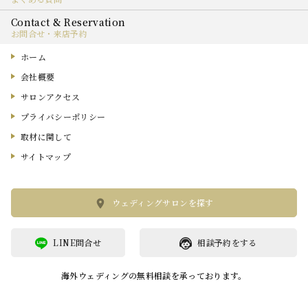
お問合せ・来店予約
ホーム
会社概要
サロンアクセス
プライバシーポリシー
取材に関して
サイトマップ
ウェディングサロンを探す
LINE問合せ
相談予約をする
海外ウェディングの無料相談を承っております。