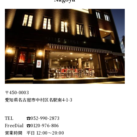
〒450-0003
愛知県名古屋市中村区名駅南4-1-3
TEL
☎︎052-990-2873
FreeDial
☎︎0120-976-806
営業時間
平日 12:00～20:00