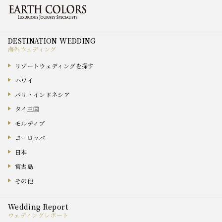
海外ウェディング
リゾートウェディングを探す
ハワイ
バリ・インドネシア
タイ王国
モルディブ
ヨーロッパ
日本
宮古島
その他
ウェディングレポート