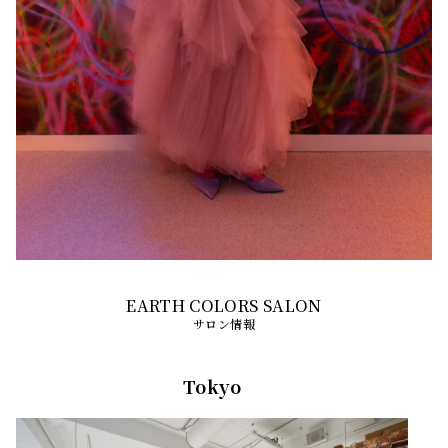
サロン情報
Tokyo