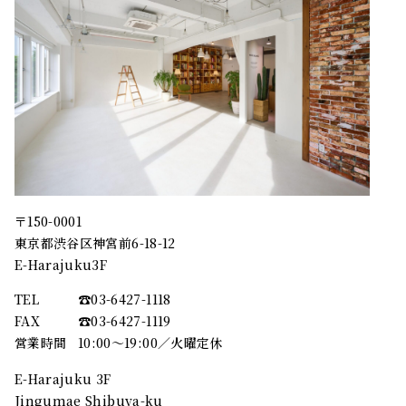
〒150-0001
東京都渋谷区神宮前6-18-12
E-Harajuku3F
TEL
☎︎03-6427-1118
FAX
☎︎03-6427-1119
営業時間
10:00～19:00／火曜定休
E-Harajuku 3F
Jingumae Shibuya-ku