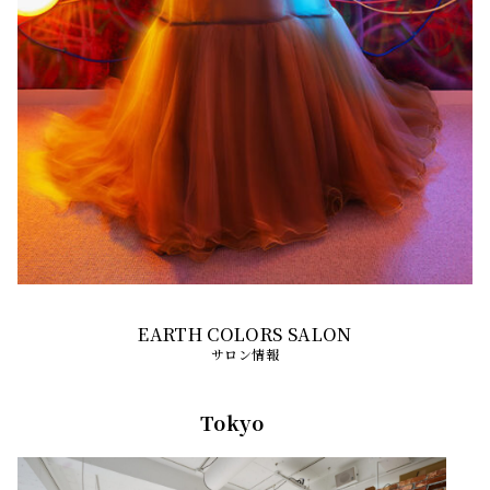
サロン情報
Tokyo