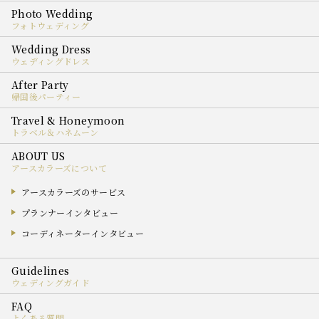
フォトウェディング
ウェディングドレス
帰国後パーティー
トラベル＆ハネムーン
アースカラーズについて
アースカラーズのサービス
プランナーインタビュー
コーディネーターインタビュー
ウェディングガイド
よくある質問