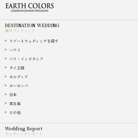
海外ウェディング
リゾートウェディングを探す
ハワイ
バリ・インドネシア
タイ王国
モルディブ
ヨーロッパ
日本
宮古島
その他
ウェディングレポート