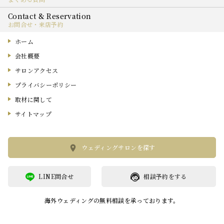
お問合せ・来店予約
ホーム
会社概要
サロンアクセス
プライバシーポリシー
取材に関して
サイトマップ
ウェディングサロンを探す
LINE問合せ
相談予約をする
海外ウェディングの無料相談を承っております。