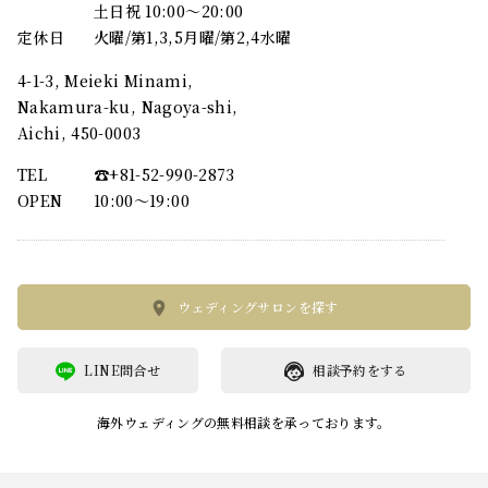
土日祝 10:00～20:00
定休日
火曜/第1,3,5月曜/第2,4水曜
4-1-3, Meieki Minami,
Nakamura-ku, Nagoya-shi,
Aichi, 450-0003
TEL
☎︎+81-52-990-2873
OPEN
10:00〜19:00
ウェディングサロンを探す
LINE問合せ
相談予約をする
海外ウェディングの無料相談を承っております。