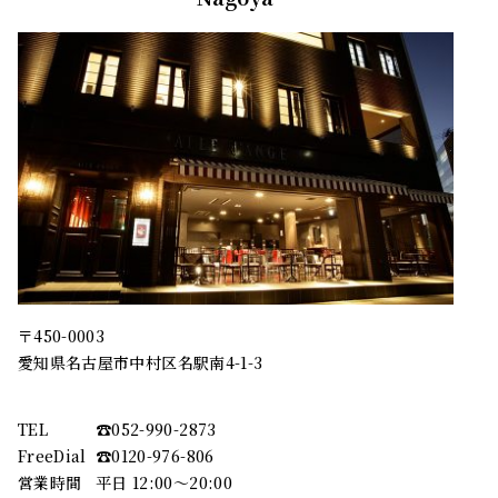
〒450-0003
愛知県名古屋市中村区名駅南4-1-3
TEL
☎︎052-990-2873
FreeDial
☎︎0120-976-806
営業時間
平日 12:00～20:00