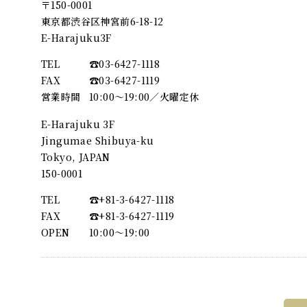
〒150-0001
東京都渋谷区神宮前6-18-12
E-Harajuku3F
TEL
☎︎03-6427-1118
FAX
☎︎03-6427-1119
営業時間
10:00～19:00／火曜定休
E-Harajuku 3F
Jingumae Shibuya-ku
Tokyo, JAPAN
150-0001
TEL
☎︎+81-3-6427-1118
FAX
☎︎+81-3-6427-1119
OPEN
10:00〜19:00