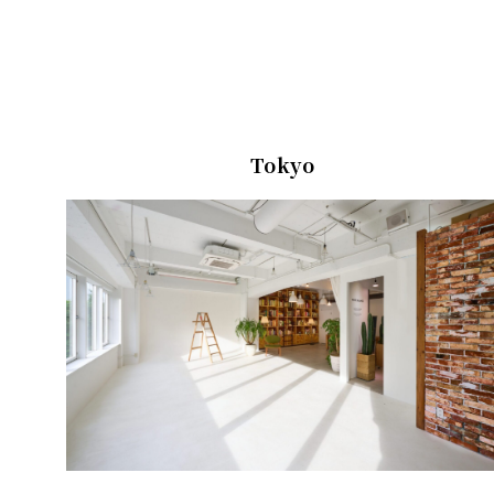
Tokyo