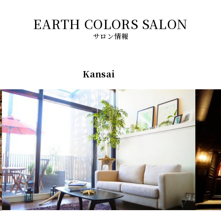
サロン情報
Kansai