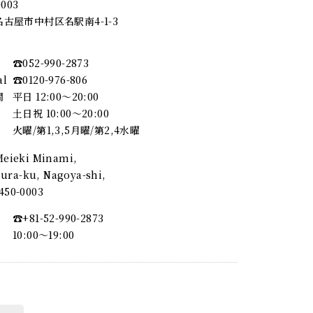
0003
古屋市中村区名駅南4-1-3
☎︎052-990-2873
al
☎︎0120-976-806
間
平日 12:00～20:00
土日祝 10:00～20:00
火曜/第1,3,5月曜/第2,4水曜
 Meieki Minami,
ra-ku, Nagoya-shi,
, 450-0003
☎︎+81-52-990-2873
10:00〜19:00