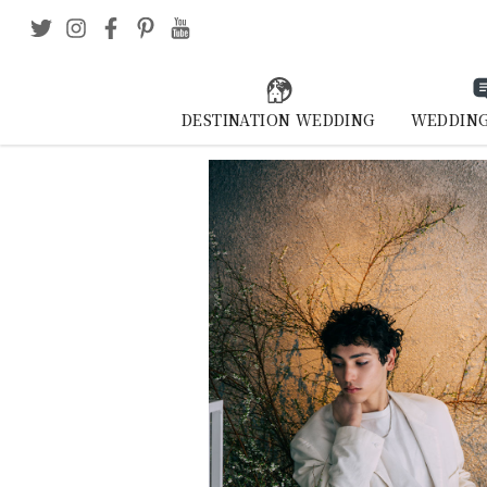
DESTINATION WEDDING
WEDDING