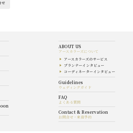
合せ
アースカラーズについて
アースカラーズのサービス
プランナーインタビュー
コーディネーターインタビュー
ウェディングガイド
よくある質問
お問合せ・来店予約