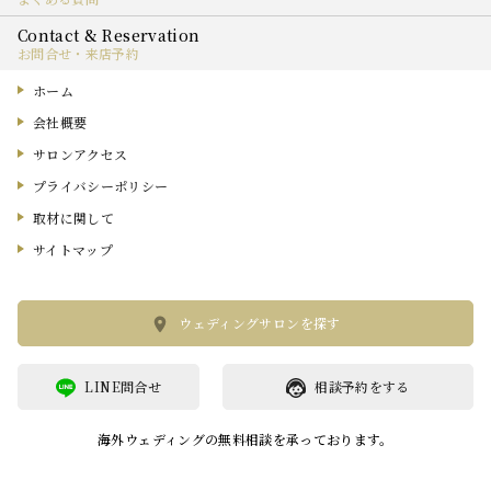
お問合せ・来店予約
ホーム
会社概要
サロンアクセス
プライバシーポリシー
取材に関して
サイトマップ
ウェディングサロンを探す
LINE問合せ
相談予約をする
海外ウェディングの無料相談を承っております。