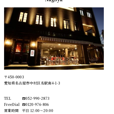
〒450-0003
愛知県名古屋市中村区名駅南4-1-3
TEL
☎︎052-990-2873
FreeDial
☎︎0120-976-806
営業時間
平日 12:00～20:00