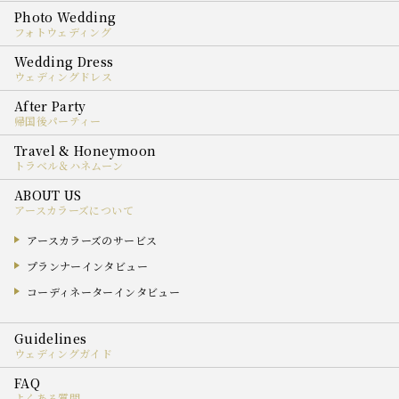
フォトウェディング
ウェディングドレス
帰国後パーティー
トラベル＆ハネムーン
アースカラーズについて
アースカラーズのサービス
プランナーインタビュー
コーディネーターインタビュー
ウェディングガイド
よくある質問