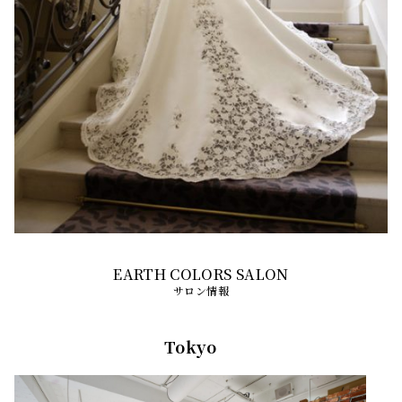
サロン情報
Tokyo