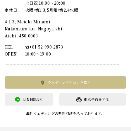
土日祝 10:00～20:00
定休日
火曜/第1,3,5月曜/第2,4水曜
4-1-3, Meieki Minami,
Nakamura-ku, Nagoya-shi,
Aichi, 450-0003
TEL
☎︎+81-52-990-2873
OPEN
10:00〜19:00
ウェディングサロンを探す
LINE問合せ
相談予約をする
海外ウェディングの無料相談を承っております。