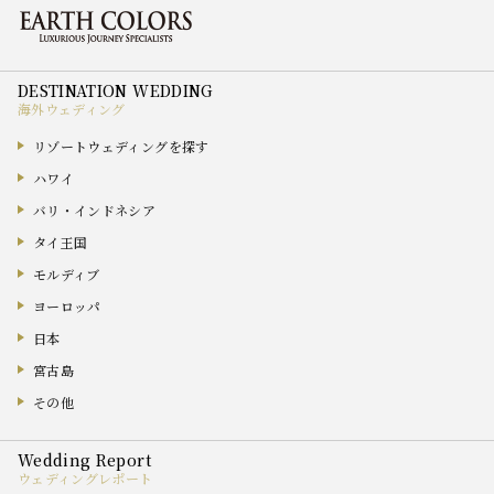
海外ウェディング
リゾートウェディングを探す
ハワイ
バリ・インドネシア
タイ王国
モルディブ
ヨーロッパ
日本
宮古島
その他
ウェディングレポート