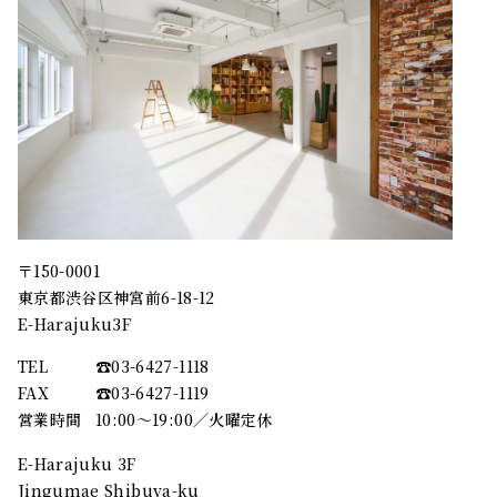
〒150-0001
東京都渋谷区神宮前6-18-12
E-Harajuku3F
TEL
☎︎03-6427-1118
FAX
☎︎03-6427-1119
営業時間
10:00～19:00／火曜定休
E-Harajuku 3F
Jingumae Shibuya-ku