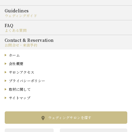
ウェディングガイド
よくある質問
お問合せ・来店予約
ホーム
会社概要
サロンアクセス
プライバシーポリシー
取材に関して
サイトマップ
ウェディングサロンを探す