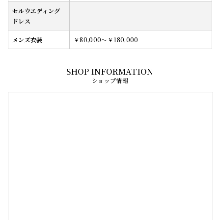
セルウエディング
ドレス
メンズ衣装
￥80,000～￥180,000
ショップ情報