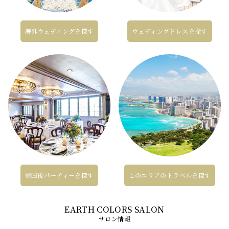
海外ウェディングを探す
ウェディングドレスを探す
帰国後パーティーを探す
このエリアのトラベルを探す
サロン情報