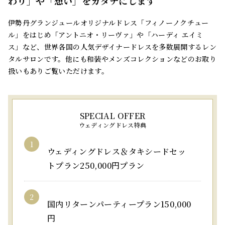
わり」や「想い」をカタチにします
伊勢丹グランジュールオリジナルドレス「フィノーノクチュー
ル」をはじめ「アントニオ・リーヴァ」や「ハーディ エイミ
ス」など、世界各国の人気デザイナードレスを多数展開するレン
タルサロンです。他にも和装やメンズコレクションなどのお取り
扱いもありご覧いただけます。
ウェディングドレス特典
ウェディングドレス＆タキシードセッ
トプラン250,000円プラン
国内リターンパーティープラン150,000
円