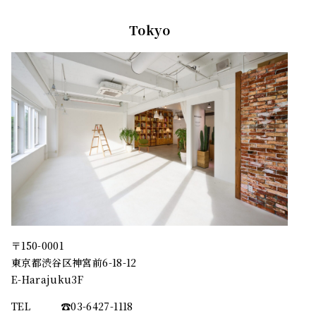
Tokyo
〒150-0001
東京都渋谷区神宮前6-18-12
E-Harajuku3F
TEL
☎︎03-6427-1118