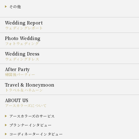
その他
ウェディングレポート
フォトウェディング
ウェディングドレス
帰国後パーティー
トラベル＆ハネムーン
アースカラーズについて
アースカラーズのサービス
プランナーインタビュー
コーディネーターインタビュー