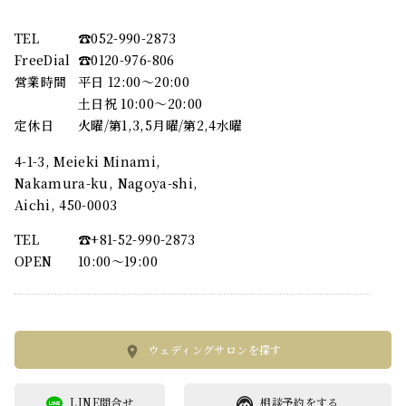
TEL
☎︎052-990-2873
FreeDial
☎︎0120-976-806
営業時間
平日 12:00～20:00
土日祝 10:00～20:00
定休日
火曜/第1,3,5月曜/第2,4水曜
4-1-3, Meieki Minami,
Nakamura-ku, Nagoya-shi,
Aichi, 450-0003
TEL
☎︎+81-52-990-2873
OPEN
10:00〜19:00
ウェディングサロンを探す
LINE問合せ
相談予約をする