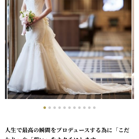
人生で最高の瞬間をプロデュースする為に「こだ