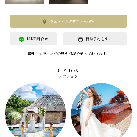
ウェディングサロンを探す
LINE問合せ
相談予約をする
海外ウェディングの無料相談を承っております。
オプション