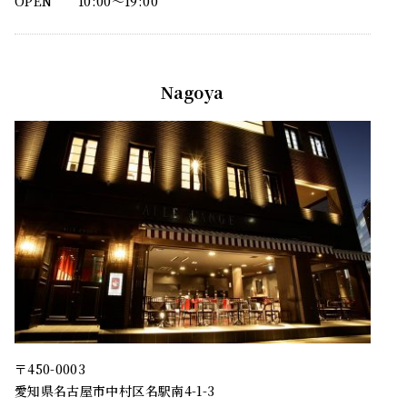
OPEN
10:00〜19:00
Nagoya
〒450-0003
愛知県名古屋市中村区名駅南4-1-3