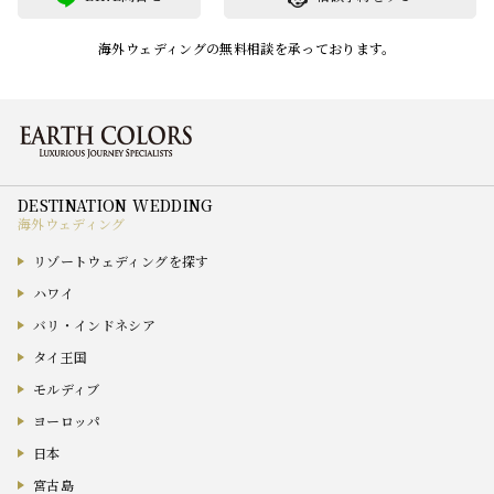
海外ウェディングの無料相談を承っております。
海外ウェディング
リゾートウェディングを探す
ハワイ
バリ・インドネシア
タイ王国
モルディブ
ヨーロッパ
日本
宮古島