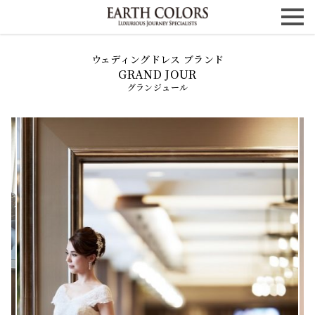
ウェディングドレス ブランド
グランジュール