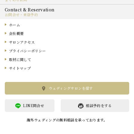
お問合せ・来店予約
ホーム
会社概要
サロンアクセス
プライバシーポリシー
取材に関して
サイトマップ
ウェディングサロンを探す
LINE問合せ
相談予約をする
海外ウェディングの無料相談を承っております。