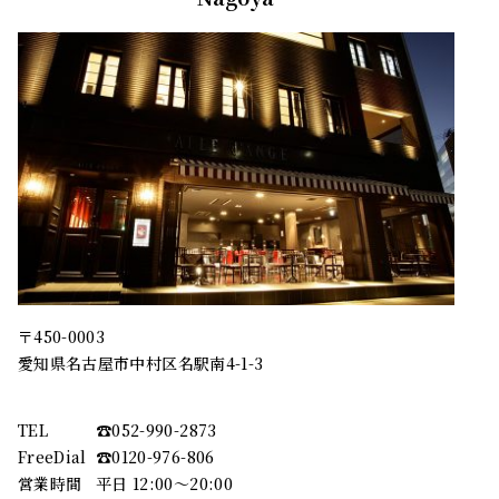
〒450-0003
愛知県名古屋市中村区名駅南4-1-3
TEL
☎︎052-990-2873
FreeDial
☎︎0120-976-806
営業時間
平日 12:00～20:00