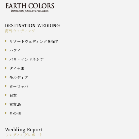
海外ウェディング
リゾートウェディングを探す
ハワイ
バリ・インドネシア
タイ王国
モルディブ
ヨーロッパ
日本
宮古島
その他
ウェディングレポート