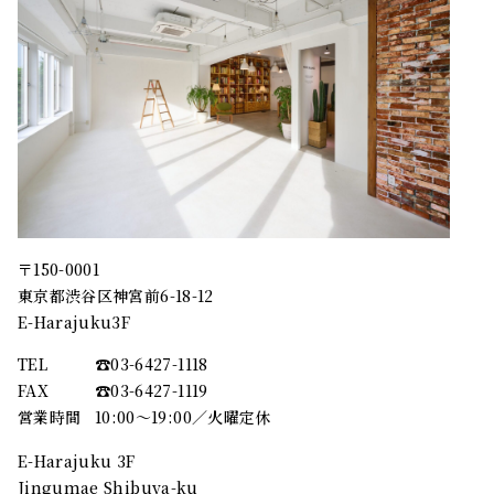
〒150-0001
東京都渋谷区神宮前6-18-12
E-Harajuku3F
TEL
☎︎03-6427-1118
FAX
☎︎03-6427-1119
営業時間
10:00～19:00／火曜定休
E-Harajuku 3F
Jingumae Shibuya-ku