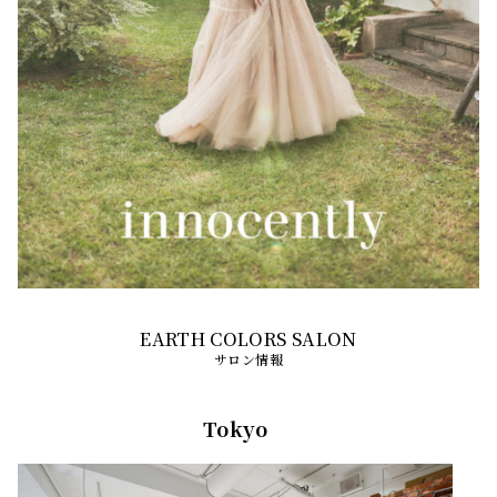
サロン情報
Tokyo