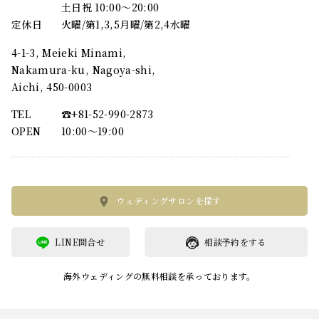
土日祝 10:00～20:00
定休日
火曜/第1,3,5月曜/第2,4水曜
4-1-3, Meieki Minami,
Nakamura-ku, Nagoya-shi,
Aichi, 450-0003
TEL
☎︎+81-52-990-2873
OPEN
10:00〜19:00
ウェディングサロンを探す
LINE問合せ
相談予約をする
海外ウェディングの無料相談を承っております。