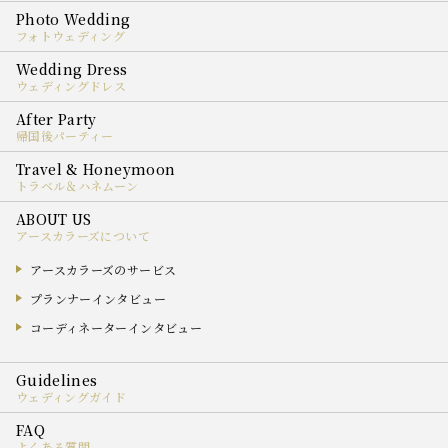
フォトウェディング
ウェディングドレス
帰国後パーティー
トラベル＆ハネムーン
アースカラーズについて
アースカラーズのサービス
プランナーインタビュー
コーディネーターインタビュー
ウェディングガイド
よくある質問