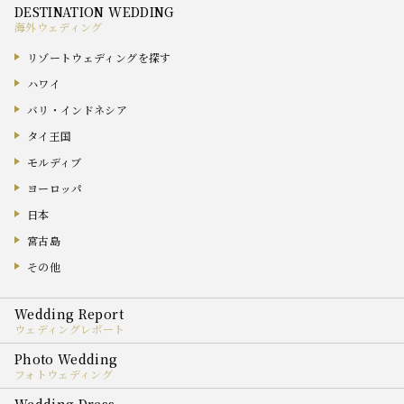
海外ウェディング
リゾートウェディングを探す
ハワイ
バリ・インドネシア
タイ王国
モルディブ
ヨーロッパ
日本
宮古島
その他
ウェディングレポート
フォトウェディング