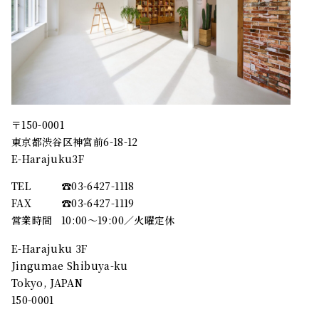
〒150-0001
東京都渋谷区神宮前6-18-12
E-Harajuku3F
TEL
☎︎03-6427-1118
FAX
☎︎03-6427-1119
営業時間
10:00～19:00／火曜定休
E-Harajuku 3F
Jingumae Shibuya-ku
Tokyo, JAPAN
150-0001