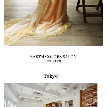
サロン情報
Tokyo