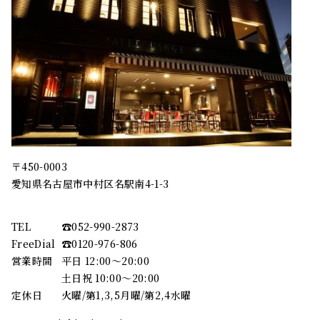
〒450-0003
愛知県名古屋市中村区名駅南4-1-3
TEL
☎︎052-990-2873
FreeDial
☎︎0120-976-806
営業時間
平日 12:00～20:00
土日祝 10:00～20:00
定休日
火曜/第1,3,5月曜/第2,4水曜