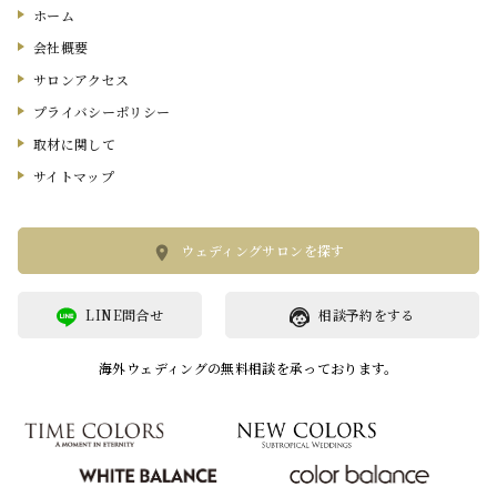
ホーム
会社概要
サロンアクセス
プライバシーポリシー
取材に関して
サイトマップ
ウェディングサロンを探す
LINE問合せ
相談予約をする
海外ウェディングの無料相談を承っております。