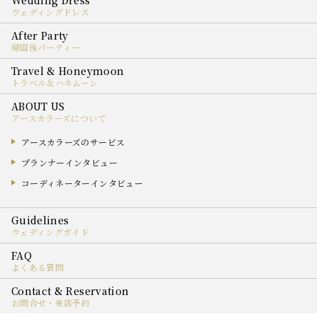
ウェディングドレス
帰国後パーティー
トラベル＆ハネムーン
アースカラーズについて
アースカラーズのサービス
プランナーインタビュー
コーディネーターインタビュー
ウェディングガイド
よくある質問
お問合せ・来店予約