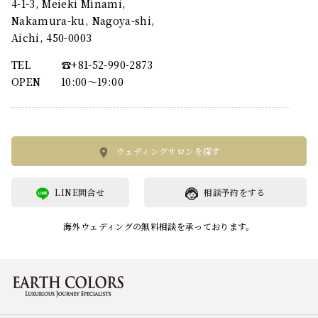
4-1-3, Meieki Minami,
Nakamura-ku, Nagoya-shi,
Aichi, 450-0003
TEL
☎︎+81-52-990-2873
OPEN
10:00〜19:00
ウェディングサロンを探す
LINE問合せ
相談予約をする
海外ウェディングの無料相談を承っております。