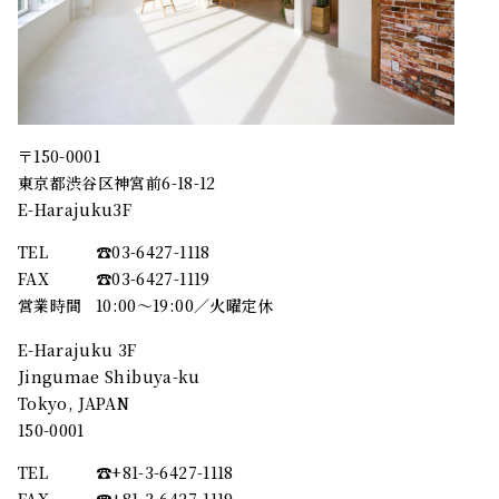
〒150-0001
東京都渋谷区神宮前6-18-12
E-Harajuku3F
TEL
☎︎03-6427-1118
FAX
☎︎03-6427-1119
営業時間
10:00～19:00／火曜定休
E-Harajuku 3F
Jingumae Shibuya-ku
Tokyo, JAPAN
150-0001
TEL
☎︎+81-3-6427-1118