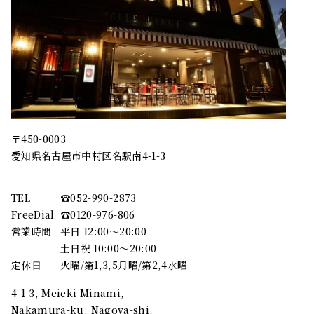
〒450-0003
愛知県名古屋市中村区名駅南4-1-3
TEL
☎︎052-990-2873
FreeDial
☎︎0120-976-806
営業時間
平日 12:00～20:00
土日祝 10:00～20:00
定休日
火曜/第1,3,5月曜/第2,4水曜
4-1-3, Meieki Minami,
Nakamura-ku, Nagoya-shi,