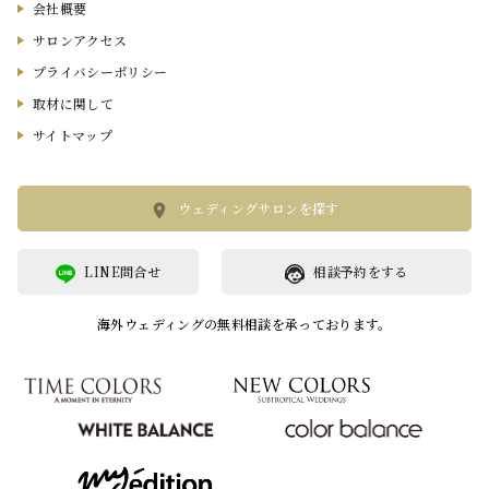
会社概要
サロンアクセス
プライバシーポリシー
取材に関して
サイトマップ
ウェディングサロンを探す
LINE問合せ
相談予約をする
海外ウェディングの無料相談を承っております。