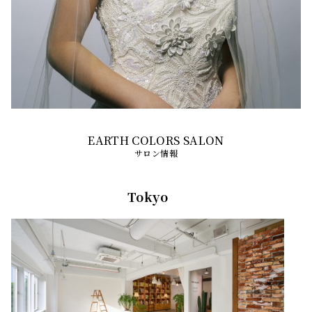
サロン情報
Tokyo