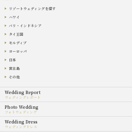
リゾートウェディングを探す
ハワイ
バリ・インドネシア
タイ王国
モルディブ
ヨーロッパ
日本
宮古島
その他
ウェディングレポート
フォトウェディング
ウェディングドレス