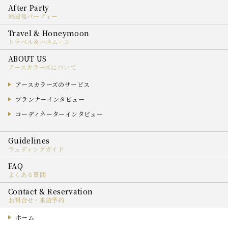
帰国後パーティー
トラベル＆ハネムーン
アースカラーズについて
アースカラーズのサービス
プランナーインタビュー
コーディネーターインタビュー
ウェディングガイド
よくある質問
お問合せ・来店予約
ホーム