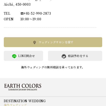
Aichi, 450-0003
TEL
☎︎+81-52-990-2873
OPEN
10:00〜19:00
ウェディングサロンを探す
LINE問合せ
相談予約をする
海外ウェディングの無料相談を承っております。
海外ウェディング