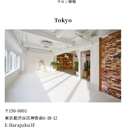
サロン情報
Tokyo
〒150-0001
東京都渋谷区神宮前6-18-12
E-Harajuku3F