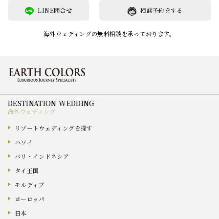
LINE問合せ
相談予約をする
海外ウェディングの無料相談を承っております。
海外ウェディング
リゾートウェディングを探す
ハワイ
バリ・インドネシア
タイ王国
モルディブ
ヨーロッパ
日本