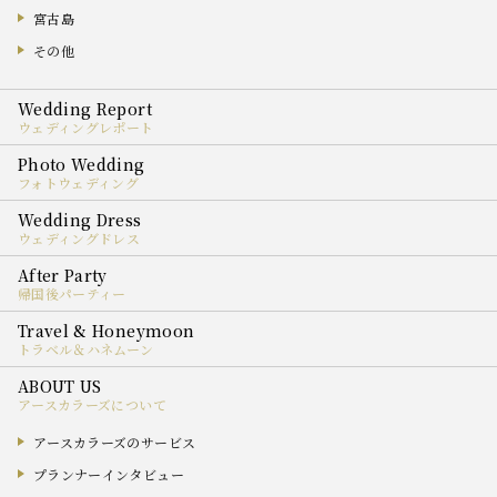
宮古島
その他
ウェディングレポート
フォトウェディング
ウェディングドレス
帰国後パーティー
トラベル＆ハネムーン
アースカラーズについて
アースカラーズのサービス
プランナーインタビュー