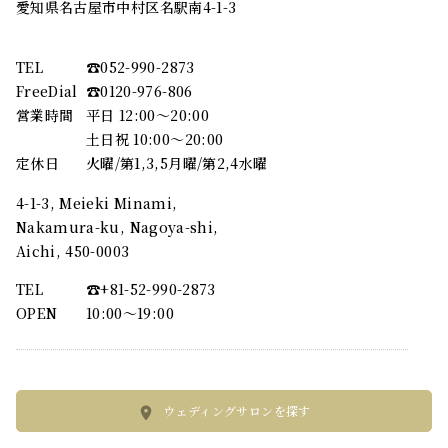
愛知県名古屋市中村区名駅南4-1-3
TEL
☎︎052-990-2873
FreeDial
☎︎0120-976-806
営業時間
平日 12:00～20:00
土日祝 10:00～20:00
定休日
火曜/第1,3,5月曜/第2,4水曜
4-1-3, Meieki Minami,
Nakamura-ku, Nagoya-shi,
Aichi, 450-0003
TEL
☎︎+81-52-990-2873
OPEN
10:00〜19:00
ウェディングサロンを探す