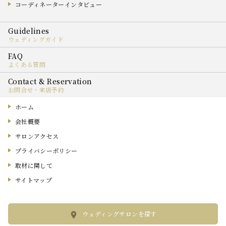
コーディネーターインタビュー
ウェディングガイド
よくある質問
お問合せ・来店予約
ホーム
会社概要
サロンアクセス
プライバシーポリシー
取材に関して
サイトマップ
ウェディングサロンを探す