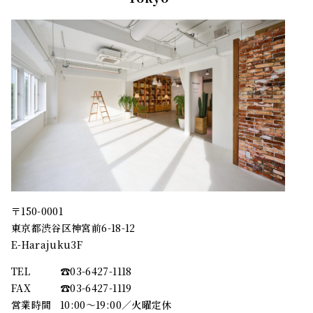
〒150-0001
東京都渋谷区神宮前6-18-12
E-Harajuku3F
TEL
☎︎03-6427-1118
FAX
☎︎03-6427-1119
営業時間
10:00～19:00／火曜定休