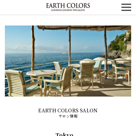
サロン情報
Tokyo