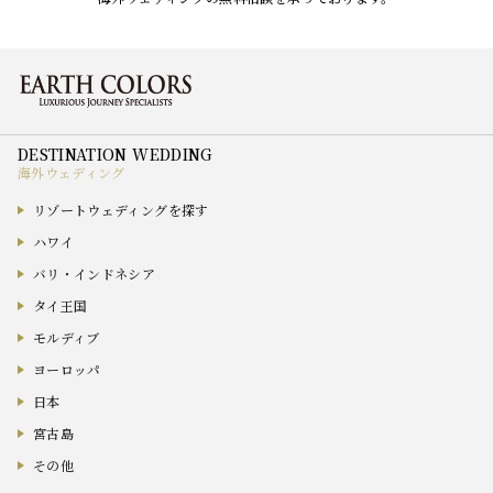
海外ウェディング
リゾートウェディングを探す
ハワイ
バリ・インドネシア
タイ王国
モルディブ
ヨーロッパ
日本
宮古島
その他