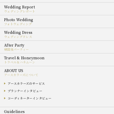
ウェディングレポート
フォトウェディング
ウェディングドレス
帰国後パーティー
トラベル＆ハネムーン
アースカラーズについて
アースカラーズのサービス
プランナーインタビュー
コーディネーターインタビュー