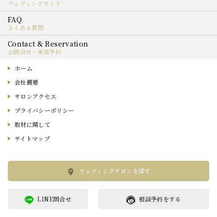
ウェディングガイド
よくある質問
お問合せ・来店予約
ホーム
会社概要
サロンアクセス
プライバシーポリシー
取材に関して
サイトマップ
ウェディングサロンを探す
LINE問合せ
相談予約をする