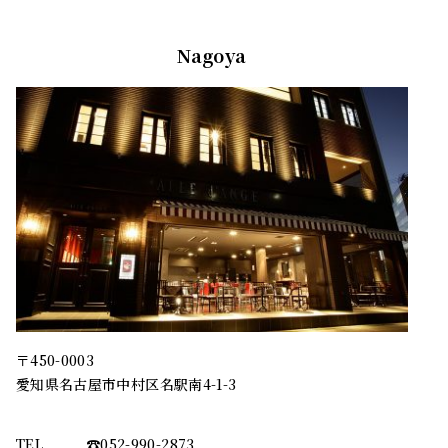
Nagoya
〒450-0003
愛知県名古屋市中村区名駅南4-1-3
TEL
☎︎052-990-2873