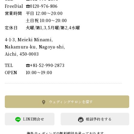
FreeDial
☎︎0120-976-806
営業時間
平日 12:00～20:00
土日祝 10:00～20:00
定休日
火曜/第1,3,5月曜/第2,4水曜
4-1-3, Meieki Minami,
Nakamura-ku, Nagoya-shi,
Aichi, 450-0003
TEL
☎︎+81-52-990-2873
OPEN
10:00〜19:00
ウェディングサロンを探す
LINE問合せ
相談予約をする
海外ウェディングの無料相談を承っております。