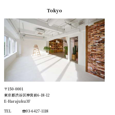
Tokyo
〒150-0001
東京都渋谷区神宮前6-18-12
E-Harajuku3F
TEL
☎︎03-6427-1118