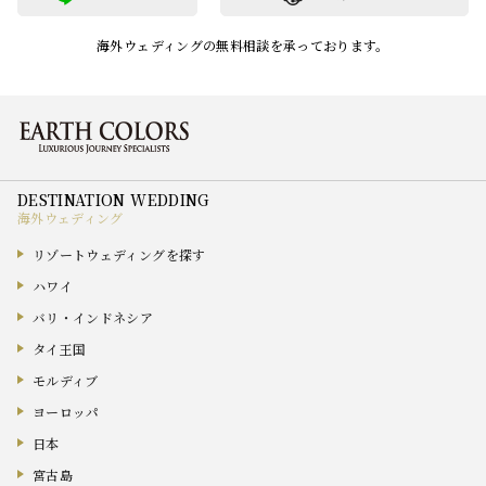
海外ウェディングの無料相談を承っております。
海外ウェディング
リゾートウェディングを探す
ハワイ
バリ・インドネシア
タイ王国
モルディブ
ヨーロッパ
日本
宮古島