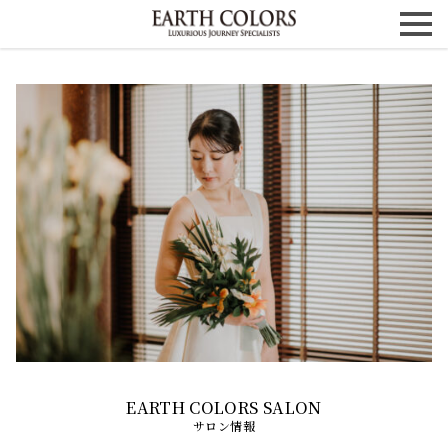
サロン情報