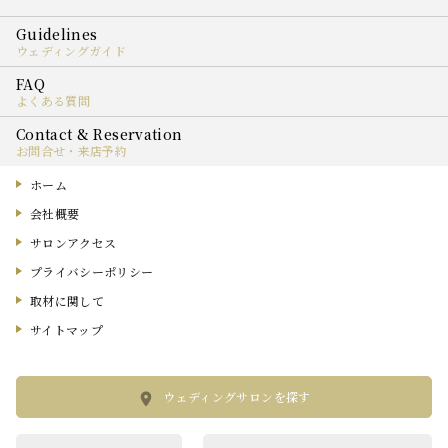
ウェディングガイド
よくある質問
お問合せ・来店予約
ホーム
会社概要
サロンアクセス
プライバシーポリシー
取材に関して
サイトマップ
ウェディングサロンを探す