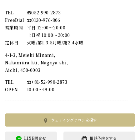
TEL
☎︎052-990-2873
FreeDial
☎︎0120-976-806
営業時間
平日 12:00～20:00
土日祝 10:00～20:00
定休日
火曜/第1,3,5月曜/第2,4水曜
4-1-3, Meieki Minami,
Nakamura-ku, Nagoya-shi,
Aichi, 450-0003
TEL
☎︎+81-52-990-2873
OPEN
10:00〜19:00
ウェディングサロンを探す
LINE問合せ
相談予約をする