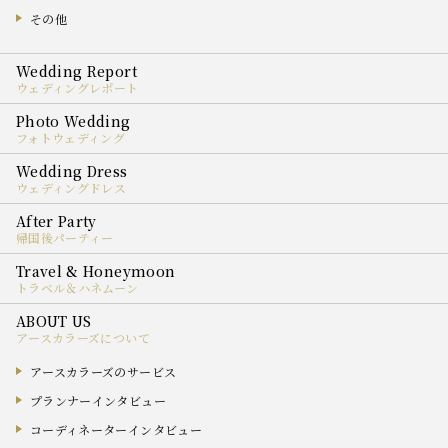
その他
ウェディングレポート
フォトウェディング
ウェディングドレス
帰国後パーティー
トラベル＆ハネムーン
アースカラーズについて
アースカラーズのサービス
プランナーインタビュー
コーディネーターインタビュー