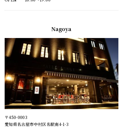
Nagoya
〒450-0003
愛知県名古屋市中村区名駅南4-1-3