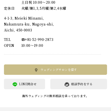
土日祝 10:00～20:00
定休日
火曜/第1,3,5月曜/第2,4水曜
4-1-3, Meieki Minami,
Nakamura-ku, Nagoya-shi,
Aichi, 450-0003
TEL
☎︎+81-52-990-2873
OPEN
10:00〜19:00
ウェディングサロンを探す
LINE問合せ
相談予約をする
海外ウェディングの無料相談を承っております。