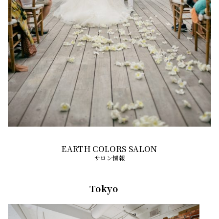
サロン情報
Tokyo