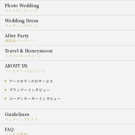
フォトウェディング
ウェディングドレス
帰国後パーティー
トラベル＆ハネムーン
アースカラーズについて
アースカラーズのサービス
プランナーインタビュー
コーディネーターインタビュー
ウェディングガイド
よくある質問