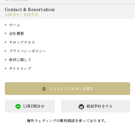
お問合せ・来店予約
ホーム
会社概要
サロンアクセス
プライバシーポリシー
取材に関して
サイトマップ
ウェディングサロンを探す
LINE問合せ
相談予約をする
海外ウェディングの無料相談を承っております。