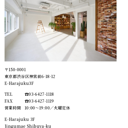
〒150-0001
東京都渋谷区神宮前6-18-12
E-Harajuku3F
TEL
☎︎03-6427-1118
FAX
☎︎03-6427-1119
営業時間
10:00～19:00／火曜定休
E-Harajuku 3F
Jingumae Shibuya-ku