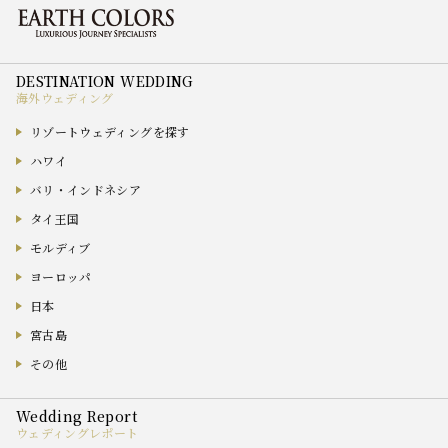
海外ウェディング
リゾートウェディングを探す
ハワイ
バリ・インドネシア
タイ王国
モルディブ
ヨーロッパ
日本
宮古島
その他
ウェディングレポート