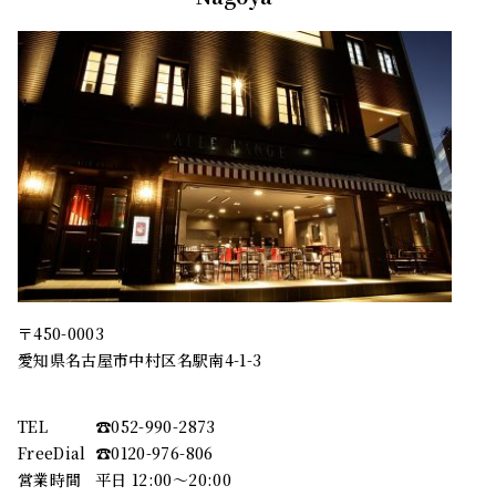
〒450-0003
愛知県名古屋市中村区名駅南4-1-3
TEL
☎︎052-990-2873
FreeDial
☎︎0120-976-806
営業時間
平日 12:00～20:00