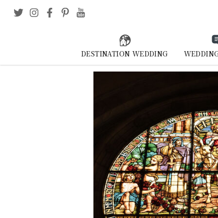
DESTINATION WEDDING
WEDDING