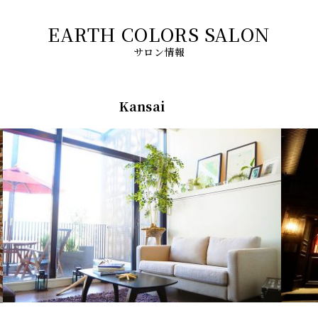
サロン情報
Kansai