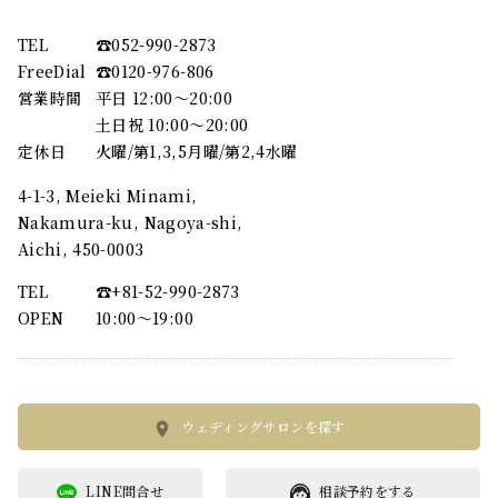
TEL
☎︎052-990-2873
FreeDial
☎︎0120-976-806
営業時間
平日 12:00～20:00
土日祝 10:00～20:00
定休日
火曜/第1,3,5月曜/第2,4水曜
4-1-3, Meieki Minami,
Nakamura-ku, Nagoya-shi,
Aichi, 450-0003
TEL
☎︎+81-52-990-2873
OPEN
10:00〜19:00
ウェディングサロンを探す
LINE問合せ
相談予約をする