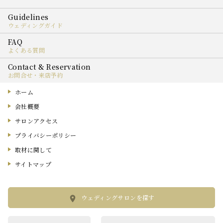
ウェディングガイド
よくある質問
お問合せ・来店予約
ホーム
会社概要
サロンアクセス
プライバシーポリシー
取材に関して
サイトマップ
ウェディングサロンを探す