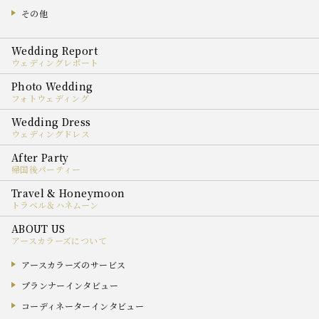
その他
ウェディングレポート
フォトウェディング
ウェディングドレス
帰国後パーティー
トラベル＆ハネムーン
アースカラーズについて
アースカラーズのサービス
プランナーインタビュー
コーディネーターインタビュー