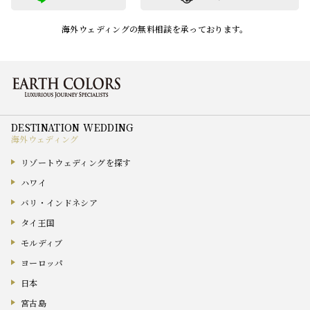
海外ウェディングの無料相談を承っております。
海外ウェディング
リゾートウェディングを探す
ハワイ
バリ・インドネシア
タイ王国
モルディブ
ヨーロッパ
日本
宮古島