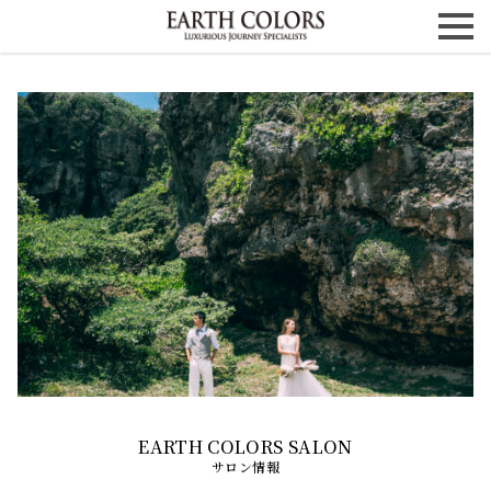
サロン情報