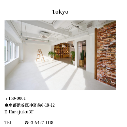
Tokyo
〒150-0001
東京都渋谷区神宮前6-18-12
E-Harajuku3F
TEL
☎︎03-6427-1118