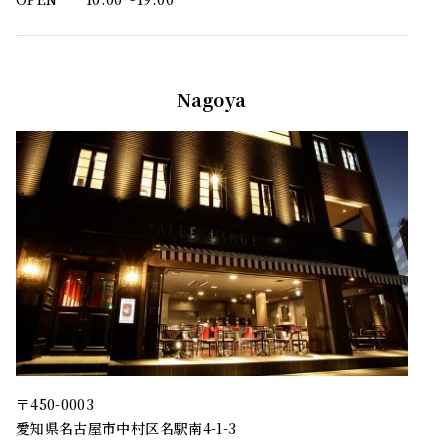
Nagoya
〒450-0003
愛知県名古屋市中村区名駅南4-1-3