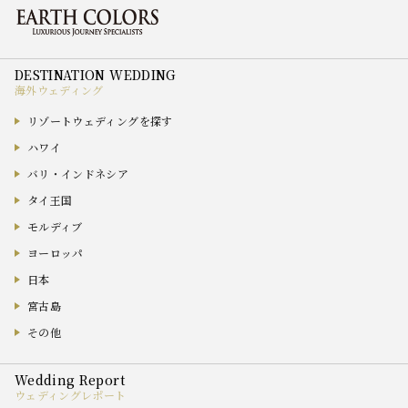
海外ウェディング
リゾートウェディングを探す
ハワイ
バリ・インドネシア
タイ王国
モルディブ
ヨーロッパ
日本
宮古島
その他
ウェディングレポート