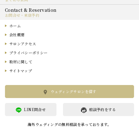
お問合せ・来店予約
ホーム
会社概要
サロンアクセス
プライバシーポリシー
取材に関して
サイトマップ
ウェディングサロンを探す
LINE問合せ
相談予約をする
海外ウェディングの無料相談を承っております。