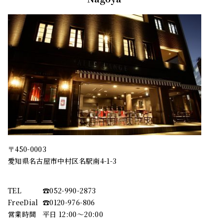
〒450-0003
愛知県名古屋市中村区名駅南4-1-3
TEL
☎︎052-990-2873
FreeDial
☎︎0120-976-806
営業時間
平日 12:00～20:00