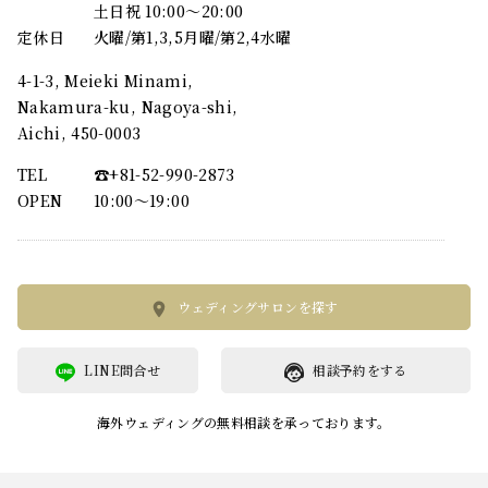
土日祝 10:00～20:00
定休日
火曜/第1,3,5月曜/第2,4水曜
4-1-3, Meieki Minami,
Nakamura-ku, Nagoya-shi,
Aichi, 450-0003
TEL
☎︎+81-52-990-2873
OPEN
10:00〜19:00
ウェディングサロンを探す
LINE問合せ
相談予約をする
海外ウェディングの無料相談を承っております。