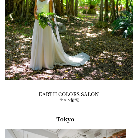
サロン情報
Tokyo