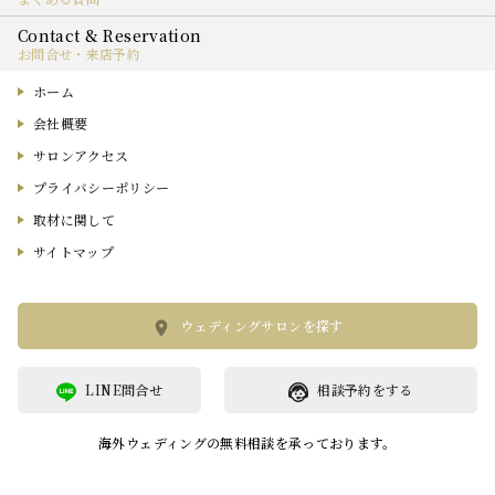
お問合せ・来店予約
ホーム
会社概要
サロンアクセス
プライバシーポリシー
取材に関して
サイトマップ
ウェディングサロンを探す
LINE問合せ
相談予約をする
海外ウェディングの無料相談を承っております。