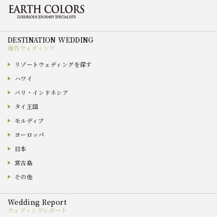
海外ウェディング
リゾートウェディングを探す
ハワイ
バリ・インドネシア
タイ王国
モルディブ
ヨーロッパ
日本
宮古島
その他
ウェディングレポート