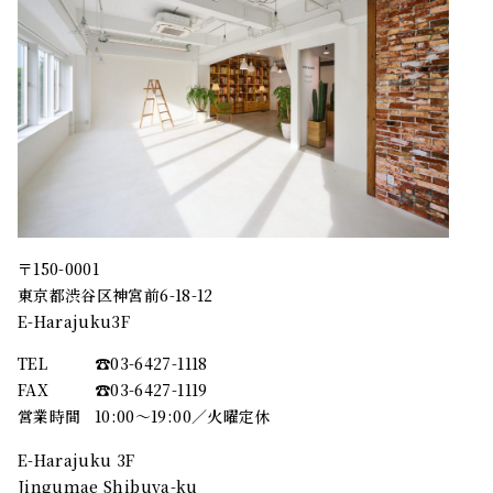
〒150-0001
東京都渋谷区神宮前6-18-12
E-Harajuku3F
TEL
☎︎03-6427-1118
FAX
☎︎03-6427-1119
営業時間
10:00～19:00／火曜定休
E-Harajuku 3F
Jingumae Shibuya-ku