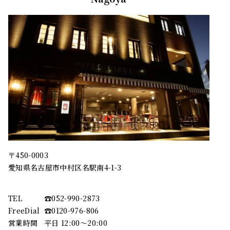
〒450-0003
愛知県名古屋市中村区名駅南4-1-3
TEL
☎︎052-990-2873
FreeDial
☎︎0120-976-806
営業時間
平日 12:00～20:00