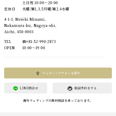
土日祝 10:00～20:00
定休日
火曜/第1,3,5月曜/第2,4水曜
4-1-3, Meieki Minami,
Nakamura-ku, Nagoya-shi,
Aichi, 450-0003
TEL
☎︎+81-52-990-2873
OPEN
10:00〜19:00
ウェディングサロンを探す
LINE問合せ
相談予約をする
海外ウェディングの無料相談を承っております。