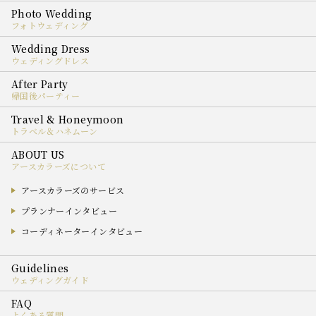
フォトウェディング
ウェディングドレス
帰国後パーティー
トラベル＆ハネムーン
アースカラーズについて
アースカラーズのサービス
プランナーインタビュー
コーディネーターインタビュー
ウェディングガイド
よくある質問