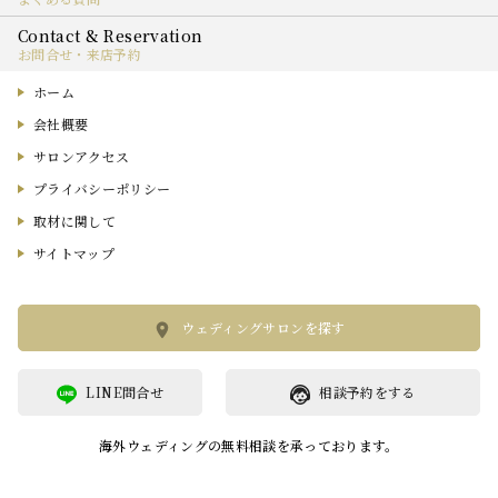
お問合せ・来店予約
ホーム
会社概要
サロンアクセス
プライバシーポリシー
取材に関して
サイトマップ
ウェディングサロンを探す
LINE問合せ
相談予約をする
海外ウェディングの無料相談を承っております。