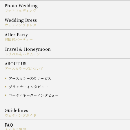
フォトウェディング
ウェディングドレス
帰国後パーティー
トラベル＆ハネムーン
アースカラーズについて
アースカラーズのサービス
プランナーインタビュー
コーディネーターインタビュー
ウェディングガイド
よくある質問