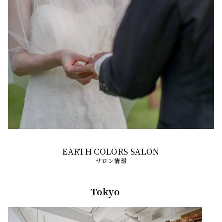
サロン情報
Tokyo