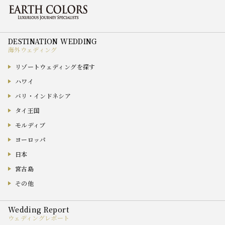
海外ウェディング
リゾートウェディングを探す
ハワイ
バリ・インドネシア
タイ王国
モルディブ
ヨーロッパ
日本
宮古島
その他
ウェディングレポート