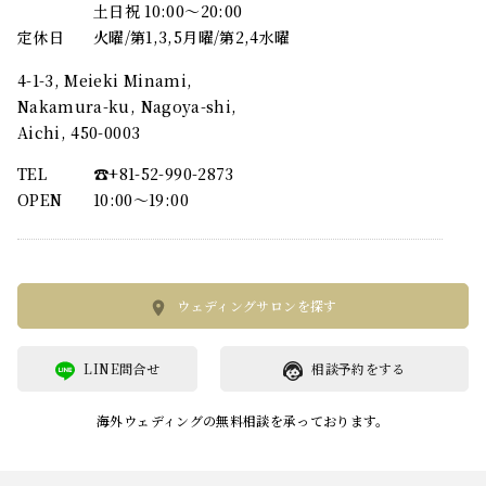
土日祝 10:00～20:00
定休日
火曜/第1,3,5月曜/第2,4水曜
4-1-3, Meieki Minami,
Nakamura-ku, Nagoya-shi,
Aichi, 450-0003
TEL
☎︎+81-52-990-2873
OPEN
10:00〜19:00
ウェディングサロンを探す
LINE問合せ
相談予約をする
海外ウェディングの無料相談を承っております。