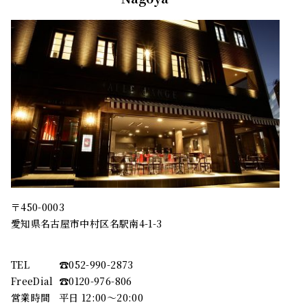
〒450-0003
愛知県名古屋市中村区名駅南4-1-3
TEL
☎︎052-990-2873
FreeDial
☎︎0120-976-806
営業時間
平日 12:00～20:00