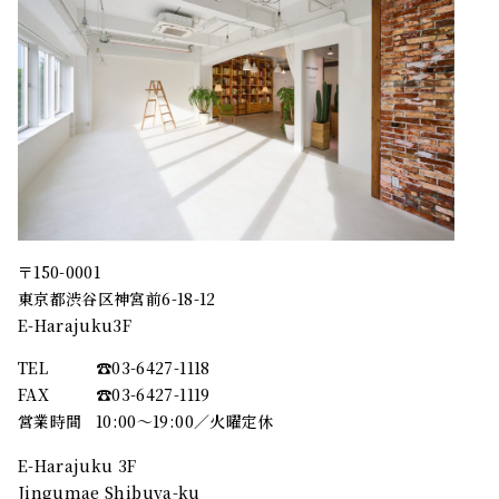
〒150-0001
東京都渋谷区神宮前6-18-12
E-Harajuku3F
TEL
☎︎03-6427-1118
FAX
☎︎03-6427-1119
営業時間
10:00～19:00／火曜定休
E-Harajuku 3F
Jingumae Shibuya-ku