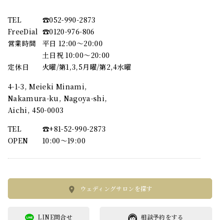
TEL
☎︎052-990-2873
FreeDial
☎︎0120-976-806
営業時間
平日 12:00～20:00
土日祝 10:00～20:00
定休日
火曜/第1,3,5月曜/第2,4水曜
4-1-3, Meieki Minami,
Nakamura-ku, Nagoya-shi,
Aichi, 450-0003
TEL
☎︎+81-52-990-2873
OPEN
10:00〜19:00
ウェディングサロンを探す
LINE問合せ
相談予約をする