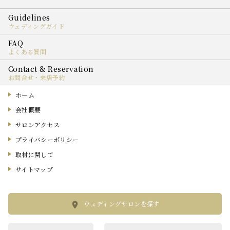
ウェディングガイド
よくある質問
お問合せ・来店予約
ホーム
会社概要
サロンアクセス
プライバシーポリシー
取材に関して
サイトマップ
ウェディングサロンを探す