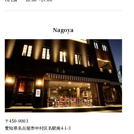
Nagoya
〒450-0003
愛知県名古屋市中村区名駅南4-1-3