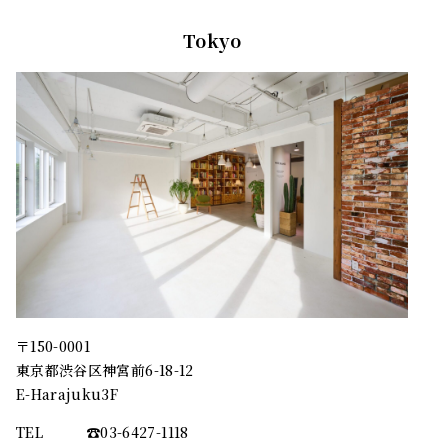
Tokyo
〒150-0001
東京都渋谷区神宮前6-18-12
E-Harajuku3F
TEL
☎︎03-6427-1118