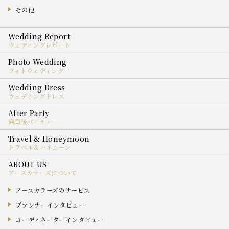
その他
ウェディングレポート
フォトウェディング
ウェディングドレス
帰国後パーティー
トラベル＆ハネムーン
アースカラーズについて
アースカラーズのサービス
プランナーインタビュー
コーディネーターインタビュー