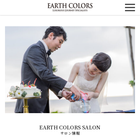
サロン情報