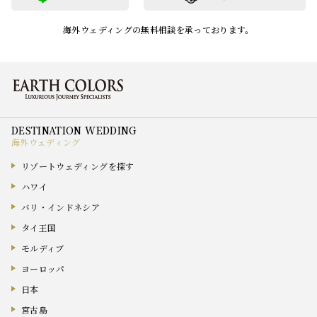
海外ウェディングの無料相談を承っております。
海外ウェディング
リゾートウェディングを探す
ハワイ
バリ・インドネシア
タイ王国
モルディブ
ヨーロッパ
日本
宮古島