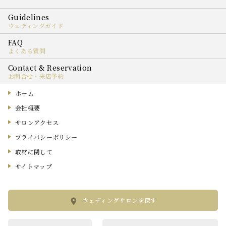
ウェディングガイド
よくある質問
お問合せ・来店予約
ホーム
会社概要
サロンアクセス
プライバシーポリシー
取材に関して
サイトマップ
ウェディングサロンを探す