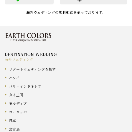
海外ウェディングの無料相談を承っております。
海外ウェディング
リゾートウェディングを探す
ハワイ
バリ・インドネシア
タイ王国
モルディブ
ヨーロッパ
日本
宮古島