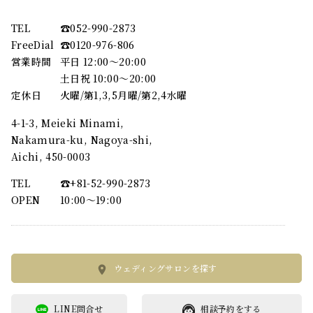
TEL
☎︎052-990-2873
FreeDial
☎︎0120-976-806
営業時間
平日 12:00～20:00
土日祝 10:00～20:00
定休日
火曜/第1,3,5月曜/第2,4水曜
4-1-3, Meieki Minami,
Nakamura-ku, Nagoya-shi,
Aichi, 450-0003
TEL
☎︎+81-52-990-2873
OPEN
10:00〜19:00
ウェディングサロンを探す
LINE問合せ
相談予約をする