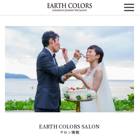
サロン情報