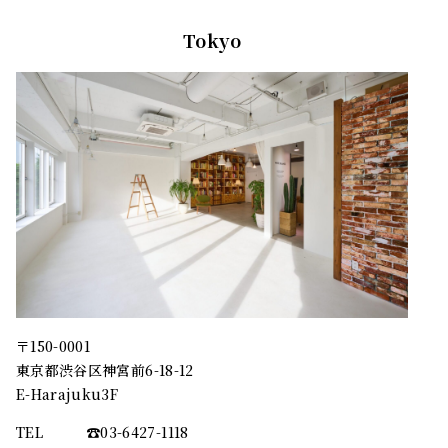
Tokyo
〒150-0001
東京都渋谷区神宮前6-18-12
E-Harajuku3F
TEL
☎︎03-6427-1118