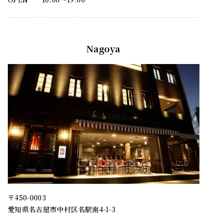
Nagoya
〒450-0003
愛知県名古屋市中村区名駅南4-1-3