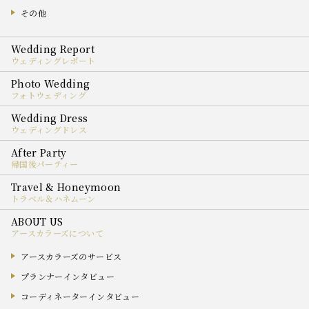
その他
ウェディングレポート
フォトウェディング
ウェディングドレス
帰国後パーティー
トラベル＆ハネムーン
アースカラーズについて
アースカラーズのサービス
プランナーインタビュー
コーディネーターインタビュー