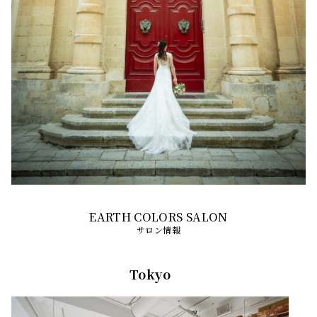
サロン情報
Tokyo