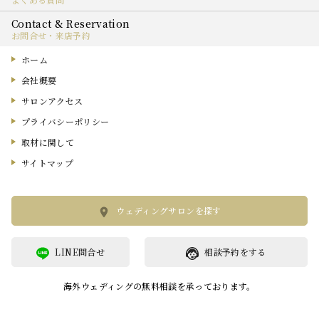
お問合せ・来店予約
ホーム
会社概要
サロンアクセス
プライバシーポリシー
取材に関して
サイトマップ
ウェディングサロンを探す
LINE問合せ
相談予約をする
海外ウェディングの無料相談を承っております。