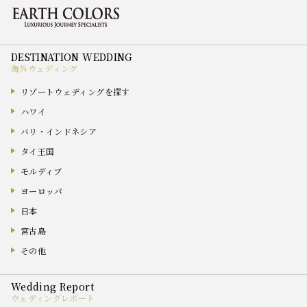
海外ウェディング
リゾートウェディングを探す
ハワイ
バリ・インドネシア
タイ王国
モルディブ
ヨーロッパ
日本
宮古島
その他
ウェディングレポート