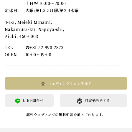
土日祝 10:00～20:00
定休日
火曜/第1,3,5月曜/第2,4水曜
4-1-3, Meieki Minami,
Nakamura-ku, Nagoya-shi,
Aichi, 450-0003
TEL
☎︎+81-52-990-2873
OPEN
10:00〜19:00
ウェディングサロンを探す
LINE問合せ
相談予約をする
海外ウェディングの無料相談を承っております。