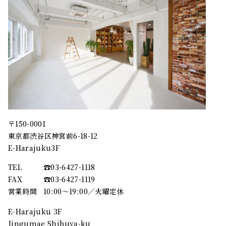
〒150-0001
東京都渋谷区神宮前6-18-12
E-Harajuku3F
TEL
☎︎03-6427-1118
FAX
☎︎03-6427-1119
営業時間
10:00～19:00／火曜定休
E-Harajuku 3F
Jingumae Shibuya-ku