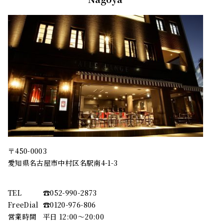
〒450-0003
愛知県名古屋市中村区名駅南4-1-3
TEL
☎︎052-990-2873
FreeDial
☎︎0120-976-806
営業時間
平日 12:00～20:00