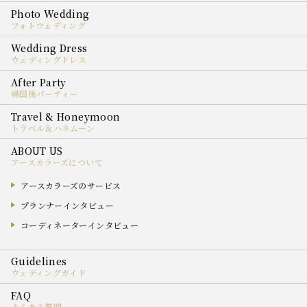
フォトウェディング
ウェディングドレス
帰国後パーティー
トラベル＆ハネムーン
アースカラーズについて
アースカラーズのサービス
プランナーインタビュー
コーディネーターインタビュー
ウェディングガイド
よくある質問