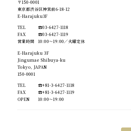
〒150-0001
東京都渋谷区神宮前6-18-12
E-Harajuku3F
TEL
☎︎03-6427-1118
FAX
☎︎03-6427-1119
営業時間
10:00～19:00／火曜定休
E-Harajuku 3F
Jingumae Shibuya-ku
Tokyo, JAPAN
150-0001
TEL
☎︎+81-3-6427-1118
FAX
☎︎+81-3-6427-1119
OPEN
10:00〜19:00