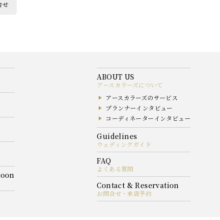
合せ
アースカラーズについて
アースカラーズのサービス
プランナーインタビュー
コーディネーターインタビュー
ウェディングガイド
よくある質問
お問合せ・来店予約