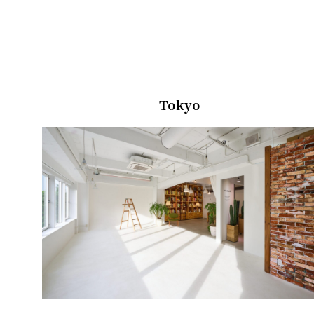
Tokyo