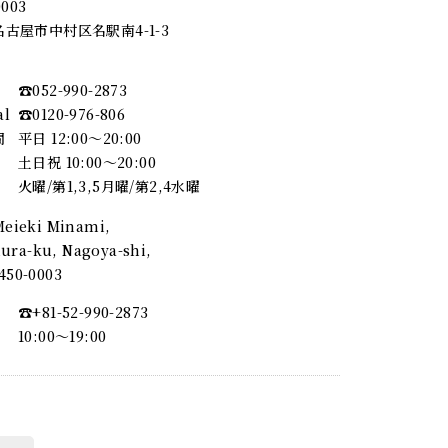
0003
古屋市中村区名駅南4-1-3
☎︎052-990-2873
al
☎︎0120-976-806
間
平日 12:00～20:00
土日祝 10:00～20:00
火曜/第1,3,5月曜/第2,4水曜
 Meieki Minami,
ra-ku, Nagoya-shi,
, 450-0003
☎︎+81-52-990-2873
10:00〜19:00