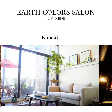
サロン情報
Kansai