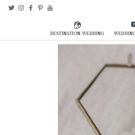
DESTINATION WEDDING
WEDDING