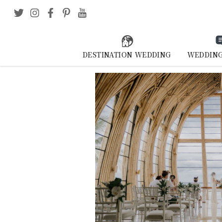
DESTINATION WEDDING
WEDDING