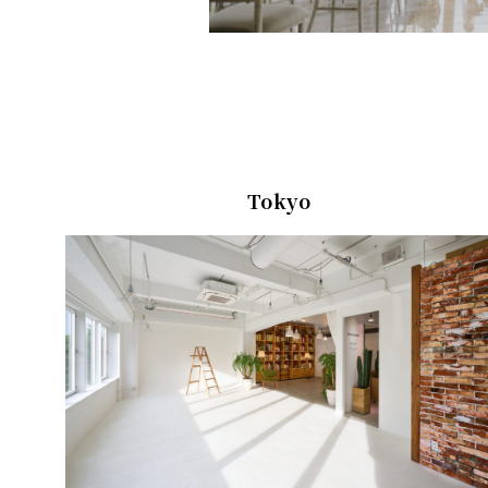
Tokyo