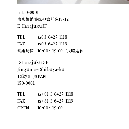
〒150-0001
東京都渋谷区神宮前6-18-12
E-Harajuku3F
TEL
☎︎03-6427-1118
FAX
☎︎03-6427-1119
営業時間
10:00～19:00／火曜定休
E-Harajuku 3F
Jingumae Shibuya-ku
Tokyo, JAPAN
150-0001
TEL
☎︎+81-3-6427-1118
FAX
☎︎+81-3-6427-1119
OPEN
10:00〜19:00