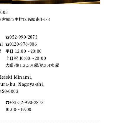
0003
古屋市中村区名駅南4-1-3
☎︎052-990-2873
al
☎︎0120-976-806
間
平日 12:00～20:00
土日祝 10:00～20:00
火曜/第1,3,5月曜/第2,4水曜
 Meieki Minami,
ra-ku, Nagoya-shi,
, 450-0003
☎︎+81-52-990-2873
10:00〜19:00