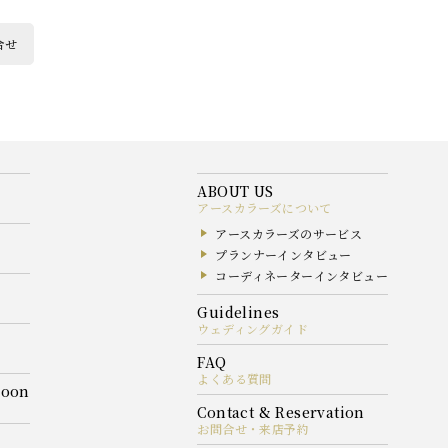
合せ
アースカラーズについて
アースカラーズのサービス
プランナーインタビュー
コーディネーターインタビュー
ウェディングガイド
よくある質問
お問合せ・来店予約