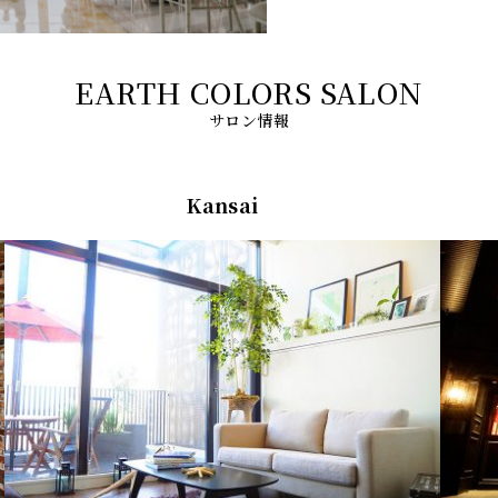
サロン情報
Kansai