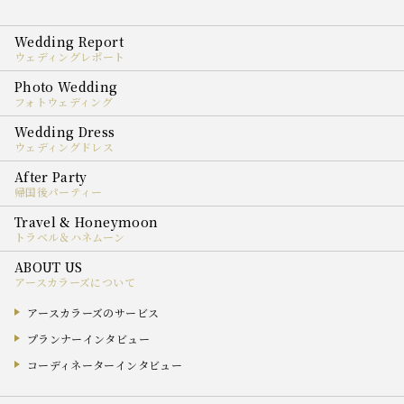
ウェディングレポート
フォトウェディング
ウェディングドレス
帰国後パーティー
トラベル＆ハネムーン
アースカラーズについて
アースカラーズのサービス
プランナーインタビュー
コーディネーターインタビュー