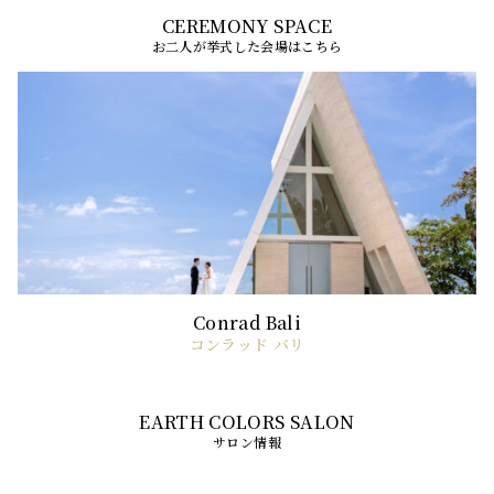
お二人が挙式した会場はこちら
コンラッド バリ
サロン情報