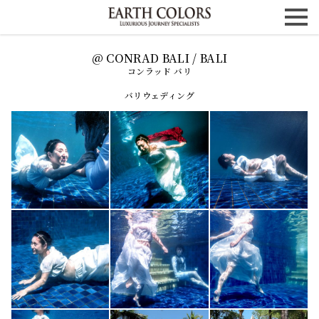
コンラッド バリ
バリウェディング