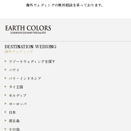
海外ウェディングの無料相談を承っております。
海外ウェディング
リゾートウェディングを探す
ハワイ
バリ・インドネシア
タイ王国
モルディブ
ヨーロッパ
日本
宮古島
その他