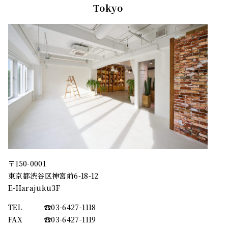
Tokyo
〒150-0001
東京都渋谷区神宮前6-18-12
E-Harajuku3F
TEL
☎︎03-6427-1118
FAX
☎︎03-6427-1119