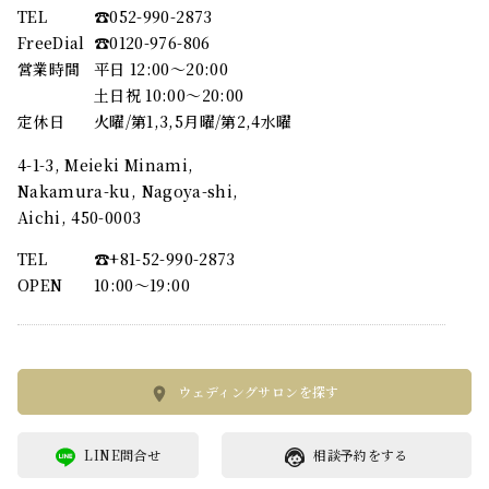
TEL
☎︎052-990-2873
FreeDial
☎︎0120-976-806
営業時間
平日 12:00～20:00
土日祝 10:00～20:00
定休日
火曜/第1,3,5月曜/第2,4水曜
4-1-3, Meieki Minami,
Nakamura-ku, Nagoya-shi,
Aichi, 450-0003
TEL
☎︎+81-52-990-2873
OPEN
10:00〜19:00
ウェディングサロンを探す
LINE問合せ
相談予約をする