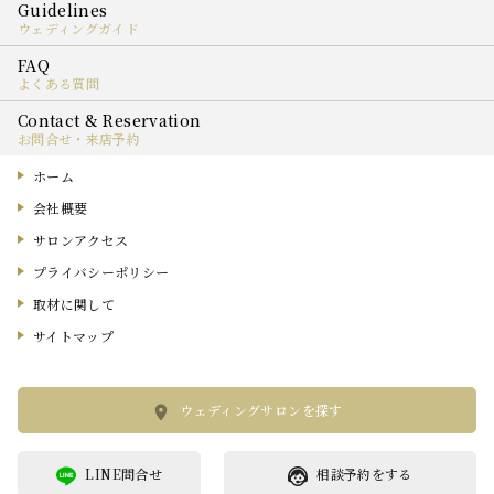
ウェディングガイド
よくある質問
お問合せ・来店予約
ホーム
会社概要
サロンアクセス
プライバシーポリシー
取材に関して
サイトマップ
ウェディングサロンを探す
LINE問合せ
相談予約をする