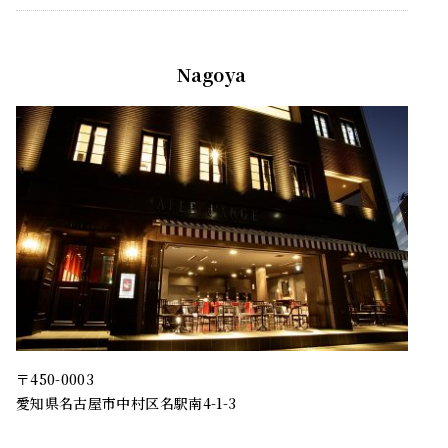
Nagoya
〒450-0003
愛知県名古屋市中村区名駅南4-1-3