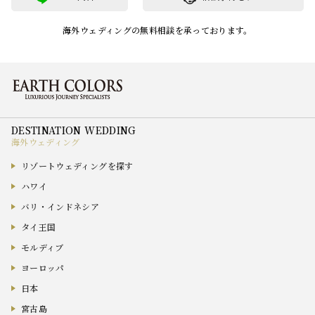
海外ウェディングの無料相談を承っております。
海外ウェディング
リゾートウェディングを探す
ハワイ
バリ・インドネシア
タイ王国
モルディブ
ヨーロッパ
日本
宮古島