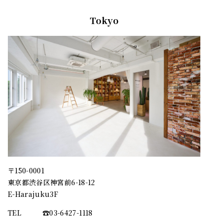
Tokyo
〒150-0001
東京都渋谷区神宮前6-18-12
E-Harajuku3F
TEL
☎︎03-6427-1118