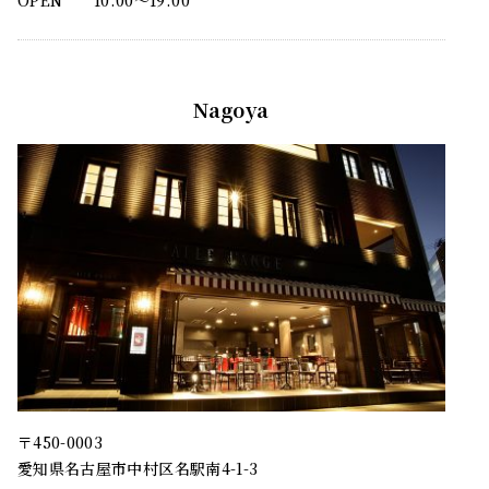
OPEN
10:00〜19:00
Nagoya
〒450-0003
愛知県名古屋市中村区名駅南4-1-3