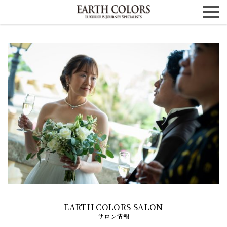
サロン情報