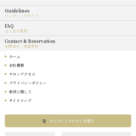
ウェディングガイド
よくある質問
お問合せ・来店予約
ホーム
会社概要
サロンアクセス
プライバシーポリシー
取材に関して
サイトマップ
ウェディングサロンを探す