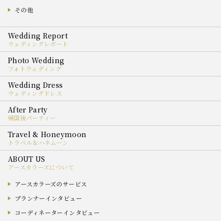
その他
ウェディングレポート
フォトウェディング
ウェディングドレス
帰国後パーティー
トラベル＆ハネムーン
アースカラーズについて
アースカラーズのサービス
プランナーインタビュー
コーディネーターインタビュー