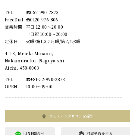
TEL
☎︎052-990-2873
FreeDial
☎︎0120-976-806
営業時間
平日 12:00～20:00
土日祝 10:00～20:00
定休日
火曜/第1,3,5月曜/第2,4水曜
4-1-3, Meieki Minami,
Nakamura-ku, Nagoya-shi,
Aichi, 450-0003
TEL
☎︎+81-52-990-2873
OPEN
10:00〜19:00
ウェディングサロンを探す
LINE問合せ
相談予約をする