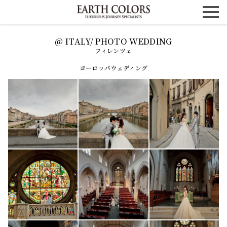
フィレンツェ
ヨーロッパウェディング