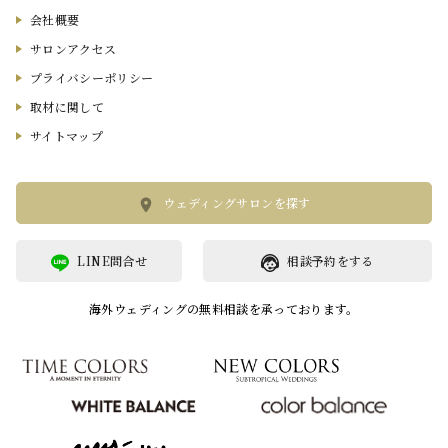
会社概要
サロンアクセス
プライバシーポリシー
取材に関して
サイトマップ
ウェディングサロンを探す
LINE問合せ
相談予約をする
海外ウェディングの無料相談を承っております。