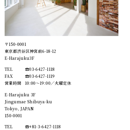
〒150-0001
東京都渋谷区神宮前6-18-12
E-Harajuku3F
TEL
☎︎03-6427-1118
FAX
☎︎03-6427-1119
営業時間
10:00～19:00／火曜定休
E-Harajuku 3F
Jingumae Shibuya-ku
Tokyo, JAPAN
150-0001
TEL
☎︎+81-3-6427-1118