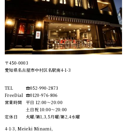
〒450-0003
愛知県名古屋市中村区名駅南4-1-3
TEL
☎︎052-990-2873
FreeDial
☎︎0120-976-806
営業時間
平日 12:00～20:00
土日祝 10:00～20:00
定休日
火曜/第1,3,5月曜/第2,4水曜
4-1-3, Meieki Minami,