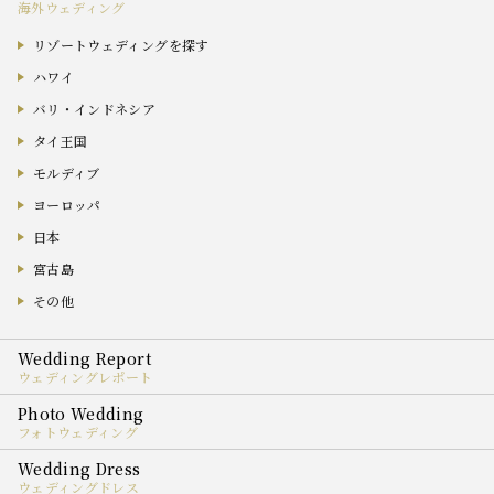
海外ウェディング
リゾートウェディングを探す
ハワイ
バリ・インドネシア
タイ王国
モルディブ
ヨーロッパ
日本
宮古島
その他
ウェディングレポート
フォトウェディング
ウェディングドレス