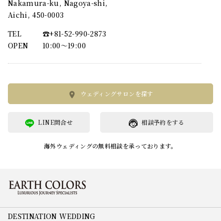
Nakamura-ku, Nagoya-shi,
Aichi, 450-0003
TEL
☎︎+81-52-990-2873
OPEN
10:00〜19:00
ウェディングサロンを探す
LINE問合せ
相談予約をする
海外ウェディングの無料相談を承っております。