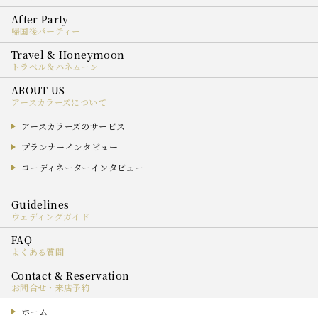
帰国後パーティー
トラベル＆ハネムーン
アースカラーズについて
アースカラーズのサービス
プランナーインタビュー
コーディネーターインタビュー
ウェディングガイド
よくある質問
お問合せ・来店予約
ホーム