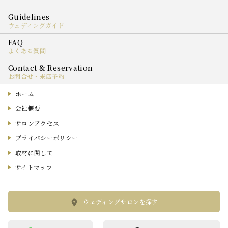
ウェディングガイド
よくある質問
お問合せ・来店予約
ホーム
会社概要
サロンアクセス
プライバシーポリシー
取材に関して
サイトマップ
ウェディングサロンを探す