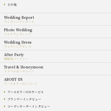
その他
ウェディングレポート
フォトウェディング
ウェディングドレス
帰国後パーティー
トラベル＆ハネムーン
アースカラーズについて
アースカラーズのサービス
プランナーインタビュー
コーディネーターインタビュー