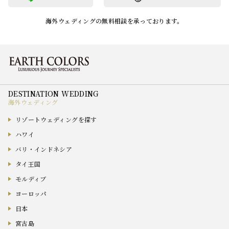
海外ウェディングの無料相談を承っております。
海外ウェディング
リゾートウェディングを探す
ハワイ
バリ・インドネシア
タイ王国
モルディブ
ヨーロッパ
日本
宮古島