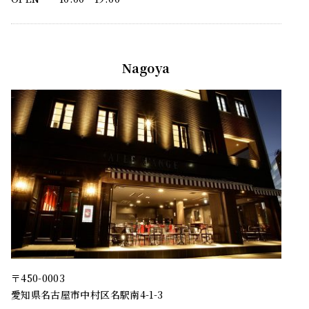
Nagoya
〒450-0003
愛知県名古屋市中村区名駅南4-1-3