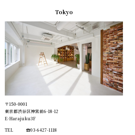
Tokyo
〒150-0001
東京都渋谷区神宮前6-18-12
E-Harajuku3F
TEL
☎︎03-6427-1118