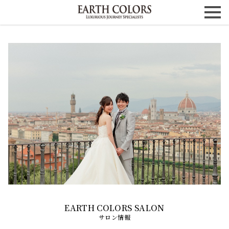
サロン情報