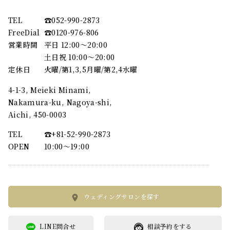
TEL
☎︎052-990-2873
FreeDial
☎︎0120-976-806
営業時間
平日 12:00～20:00
土日祝 10:00～20:00
定休日
火曜/第1,3,5月曜/第2,4水曜
4-1-3, Meieki Minami,
Nakamura-ku, Nagoya-shi,
Aichi, 450-0003
TEL
☎︎+81-52-990-2873
OPEN
10:00〜19:00
ウェディングサロンを探す
LINE問合せ
相談予約をする