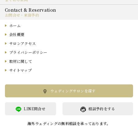
お問合せ・来店予約
ホーム
会社概要
サロンアクセス
プライバシーポリシー
取材に関して
サイトマップ
ウェディングサロンを探す
LINE問合せ
相談予約をする
海外ウェディングの無料相談を承っております。