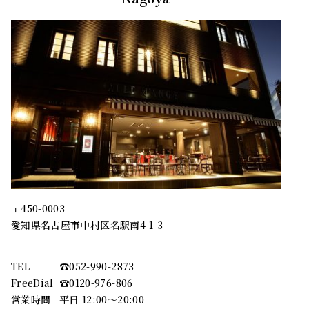
〒450-0003
愛知県名古屋市中村区名駅南4-1-3
TEL
☎︎052-990-2873
FreeDial
☎︎0120-976-806
営業時間
平日 12:00～20:00