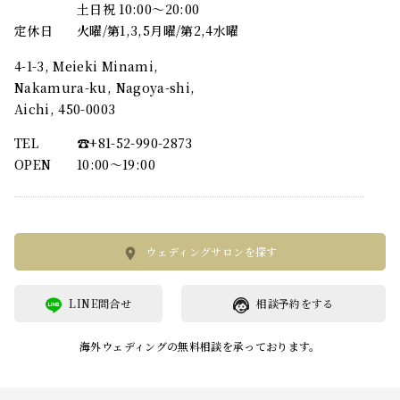
土日祝 10:00～20:00
定休日
火曜/第1,3,5月曜/第2,4水曜
4-1-3, Meieki Minami,
Nakamura-ku, Nagoya-shi,
Aichi, 450-0003
TEL
☎︎+81-52-990-2873
OPEN
10:00〜19:00
ウェディングサロンを探す
LINE問合せ
相談予約をする
海外ウェディングの無料相談を承っております。