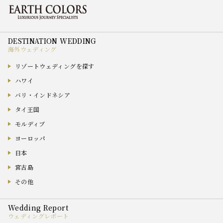
海外ウェディング
リゾートウェディングを探す
ハワイ
バリ・インドネシア
タイ王国
モルディブ
ヨーロッパ
日本
宮古島
その他
ウェディングレポート