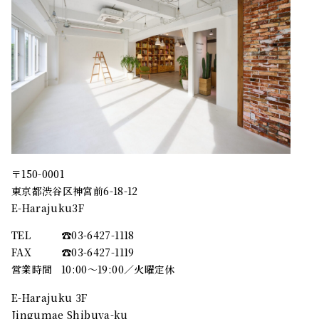
〒150-0001
東京都渋谷区神宮前6-18-12
E-Harajuku3F
TEL
☎︎03-6427-1118
FAX
☎︎03-6427-1119
営業時間
10:00～19:00／火曜定休
E-Harajuku 3F
Jingumae Shibuya-ku