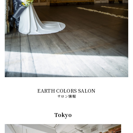
サロン情報
Tokyo