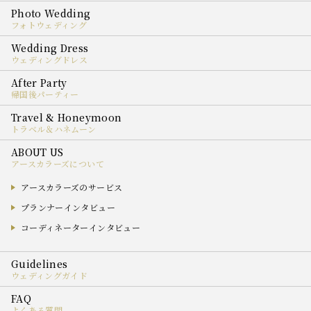
フォトウェディング
ウェディングドレス
帰国後パーティー
トラベル＆ハネムーン
アースカラーズについて
アースカラーズのサービス
プランナーインタビュー
コーディネーターインタビュー
ウェディングガイド
よくある質問