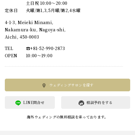
土日祝 10:00～20:00
定休日
火曜/第1,3,5月曜/第2,4水曜
4-1-3, Meieki Minami,
Nakamura-ku, Nagoya-shi,
Aichi, 450-0003
TEL
☎︎+81-52-990-2873
OPEN
10:00〜19:00
ウェディングサロンを探す
LINE問合せ
相談予約をする
海外ウェディングの無料相談を承っております。