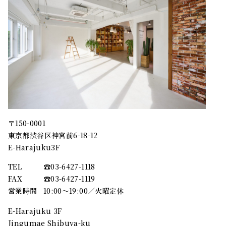
〒150-0001
東京都渋谷区神宮前6-18-12
E-Harajuku3F
TEL
☎︎03-6427-1118
FAX
☎︎03-6427-1119
営業時間
10:00～19:00／火曜定休
E-Harajuku 3F
Jingumae Shibuya-ku