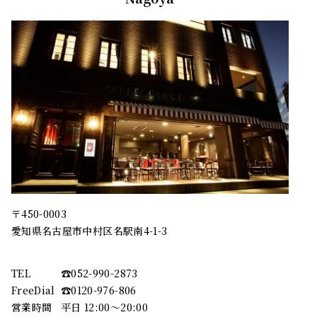
〒450-0003
愛知県名古屋市中村区名駅南4-1-3
TEL
☎︎052-990-2873
FreeDial
☎︎0120-976-806
営業時間
平日 12:00～20:00