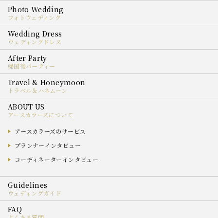
フォトウェディング
ウェディングドレス
帰国後パーティー
トラベル＆ハネムーン
アースカラーズについて
アースカラーズのサービス
プランナーインタビュー
コーディネーターインタビュー
ウェディングガイド
よくある質問