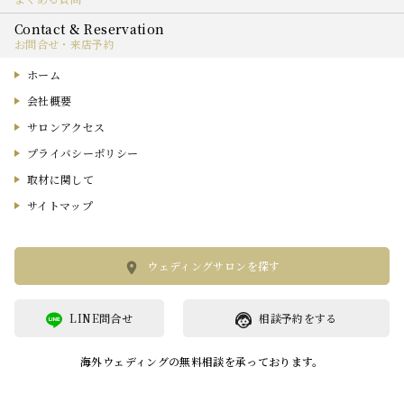
お問合せ・来店予約
ホーム
会社概要
サロンアクセス
プライバシーポリシー
取材に関して
サイトマップ
ウェディングサロンを探す
LINE問合せ
相談予約をする
海外ウェディングの無料相談を承っております。