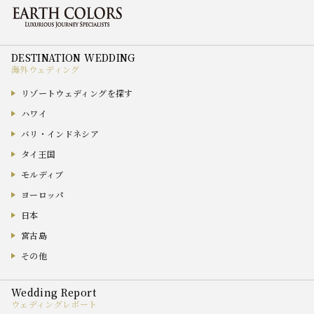
海外ウェディング
リゾートウェディングを探す
ハワイ
バリ・インドネシア
タイ王国
モルディブ
ヨーロッパ
日本
宮古島
その他
ウェディングレポート