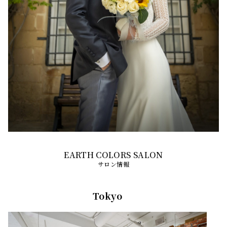
サロン情報
Tokyo