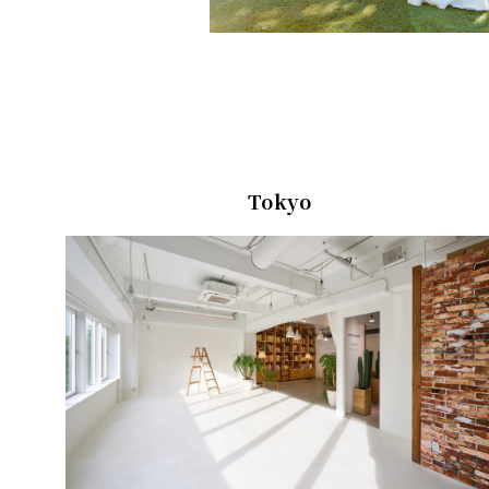
Tokyo