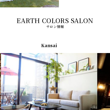
サロン情報
Kansai