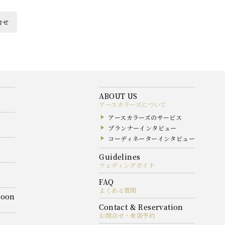
合せ
アースカラーズについて
アースカラーズのサービス
プランナーインタビュー
コーディネーターインタビュー
ウェディングガイド
よくある質問
お問合せ・来店予約