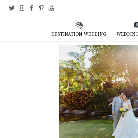
DESTINATION WEDDING
WEDDING