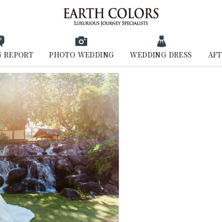
 REPORT
PHOTO WEDDING
WEDDING DRESS
AFT