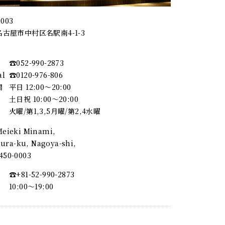
0003
古屋市中村区名駅南4-1-3
☎︎052-990-2873
al
☎︎0120-976-806
間
平日 12:00～20:00
土日祝 10:00～20:00
火曜/第1,3,5月曜/第2,4水曜
 Meieki Minami,
ra-ku, Nagoya-shi,
, 450-0003
☎︎+81-52-990-2873
10:00〜19:00