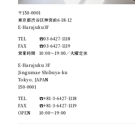
〒150-0001
東京都渋谷区神宮前6-18-12
E-Harajuku3F
TEL
☎︎03-6427-1118
FAX
☎︎03-6427-1119
営業時間
10:00～19:00／火曜定休
E-Harajuku 3F
Jingumae Shibuya-ku
Tokyo, JAPAN
150-0001
TEL
☎︎+81-3-6427-1118
FAX
☎︎+81-3-6427-1119
OPEN
10:00〜19:00