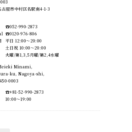
0003
古屋市中村区名駅南4-1-3
☎︎052-990-2873
al
☎︎0120-976-806
間
平日 12:00～20:00
土日祝 10:00～20:00
火曜/第1,3,5月曜/第2,4水曜
 Meieki Minami,
ra-ku, Nagoya-shi,
, 450-0003
☎︎+81-52-990-2873
10:00〜19:00