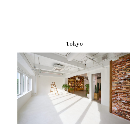
Tokyo