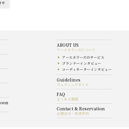
合せ
アースカラーズについて
アースカラーズのサービス
プランナーインタビュー
コーディネーターインタビュー
ウェディングガイド
よくある質問
お問合せ・来店予約