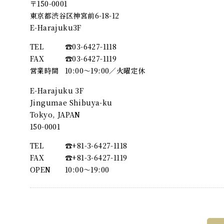
〒150-0001
東京都渋谷区神宮前6-18-12
E-Harajuku3F
TEL
☎︎03-6427-1118
FAX
☎︎03-6427-1119
営業時間
10:00～19:00／火曜定休
E-Harajuku 3F
Jingumae Shibuya-ku
Tokyo, JAPAN
150-0001
TEL
☎︎+81-3-6427-1118
FAX
☎︎+81-3-6427-1119
OPEN
10:00〜19:00