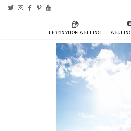
DESTINATION WEDDING
WEDDING