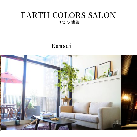
サロン情報
Kansai