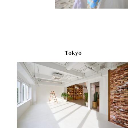
Tokyo