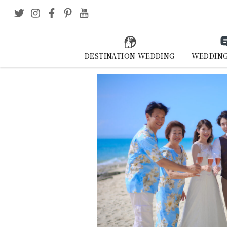
DESTINATION WEDDING
WEDDING