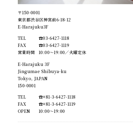
〒150-0001
東京都渋谷区神宮前6-18-12
E-Harajuku3F
TEL
☎︎03-6427-1118
FAX
☎︎03-6427-1119
営業時間
10:00～19:00／火曜定休
E-Harajuku 3F
Jingumae Shibuya-ku
Tokyo, JAPAN
150-0001
TEL
☎︎+81-3-6427-1118
FAX
☎︎+81-3-6427-1119
OPEN
10:00〜19:00