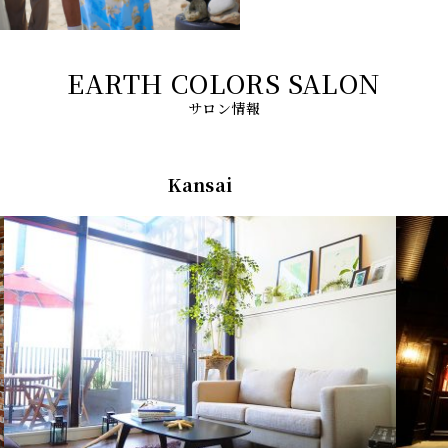
サロン情報
Kansai