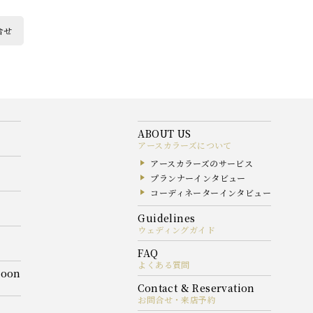
合せ
アースカラーズについて
アースカラーズのサービス
プランナーインタビュー
コーディネーターインタビュー
ウェディングガイド
よくある質問
お問合せ・来店予約