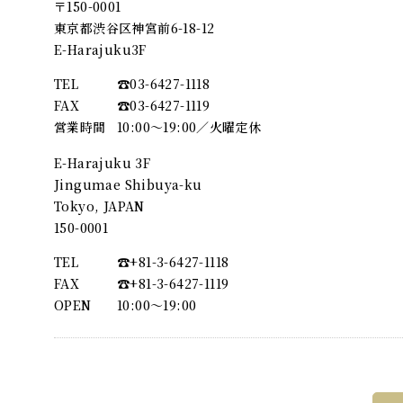
〒150-0001
東京都渋谷区神宮前6-18-12
E-Harajuku3F
TEL
☎︎03-6427-1118
FAX
☎︎03-6427-1119
営業時間
10:00～19:00／火曜定休
E-Harajuku 3F
Jingumae Shibuya-ku
Tokyo, JAPAN
150-0001
TEL
☎︎+81-3-6427-1118
FAX
☎︎+81-3-6427-1119
OPEN
10:00〜19:00