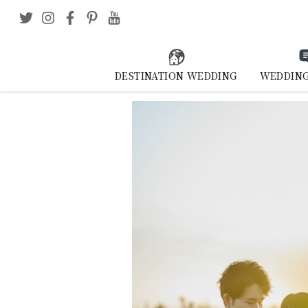
DESTINATION WEDDING
WEDDING