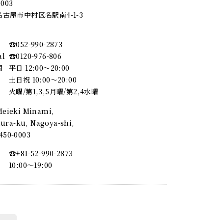
0003
古屋市中村区名駅南4-1-3
☎︎052-990-2873
al
☎︎0120-976-806
間
平日 12:00～20:00
土日祝 10:00～20:00
火曜/第1,3,5月曜/第2,4水曜
 Meieki Minami,
ra-ku, Nagoya-shi,
, 450-0003
☎︎+81-52-990-2873
10:00〜19:00