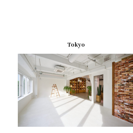
Tokyo