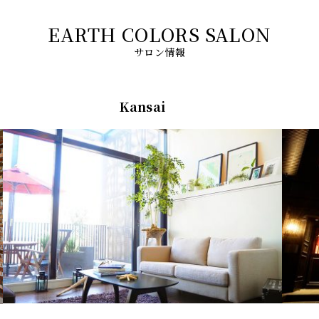
サロン情報
Kansai