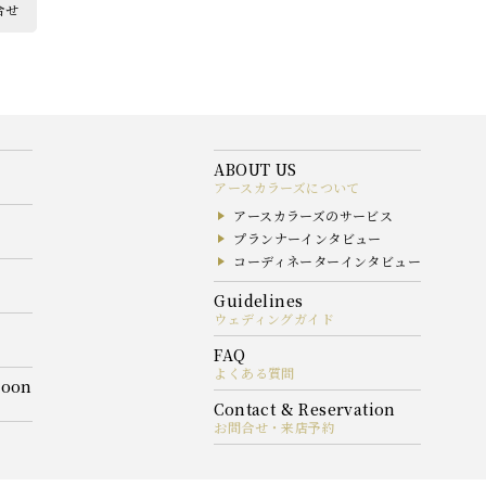
合せ
アースカラーズについて
アースカラーズのサービス
プランナーインタビュー
コーディネーターインタビュー
ウェディングガイド
よくある質問
お問合せ・来店予約