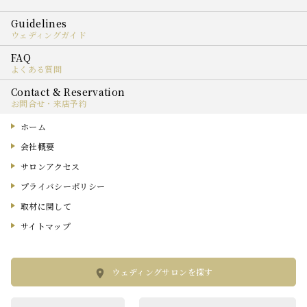
ウェディングガイド
よくある質問
お問合せ・来店予約
ホーム
会社概要
サロンアクセス
プライバシーポリシー
取材に関して
サイトマップ
ウェディングサロンを探す