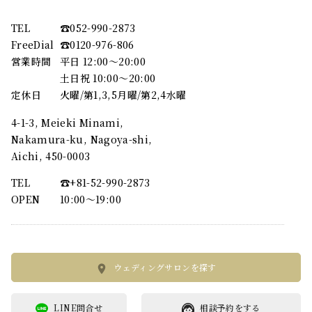
TEL
☎︎052-990-2873
FreeDial
☎︎0120-976-806
営業時間
平日 12:00～20:00
土日祝 10:00～20:00
定休日
火曜/第1,3,5月曜/第2,4水曜
4-1-3, Meieki Minami,
Nakamura-ku, Nagoya-shi,
Aichi, 450-0003
TEL
☎︎+81-52-990-2873
OPEN
10:00〜19:00
ウェディングサロンを探す
LINE問合せ
相談予約をする