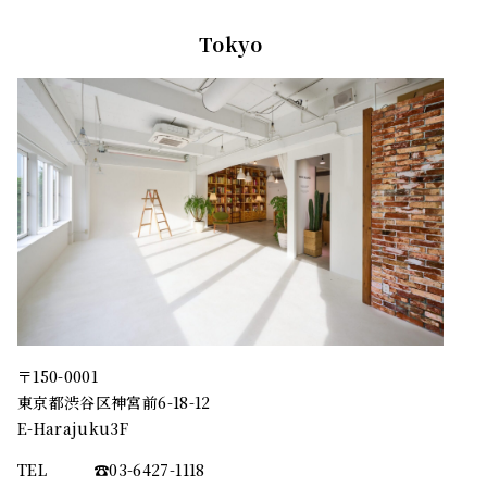
Tokyo
〒150-0001
東京都渋谷区神宮前6-18-12
E-Harajuku3F
TEL
☎︎03-6427-1118