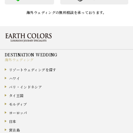
海外ウェディングの無料相談を承っております。
海外ウェディング
リゾートウェディングを探す
ハワイ
バリ・インドネシア
タイ王国
モルディブ
ヨーロッパ
日本
宮古島