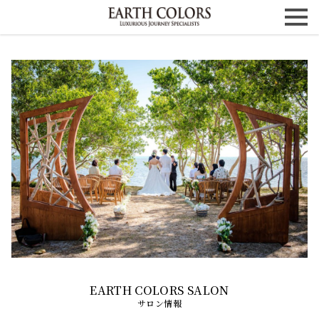
サロン情報