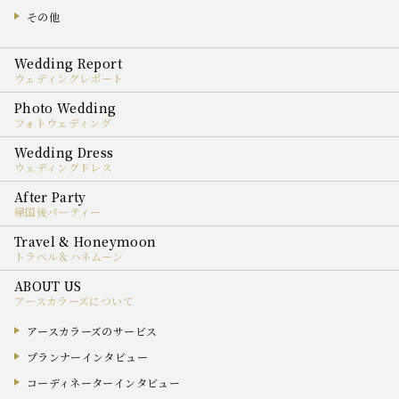
その他
ウェディングレポート
フォトウェディング
ウェディングドレス
帰国後パーティー
トラベル＆ハネムーン
アースカラーズについて
アースカラーズのサービス
プランナーインタビュー
コーディネーターインタビュー