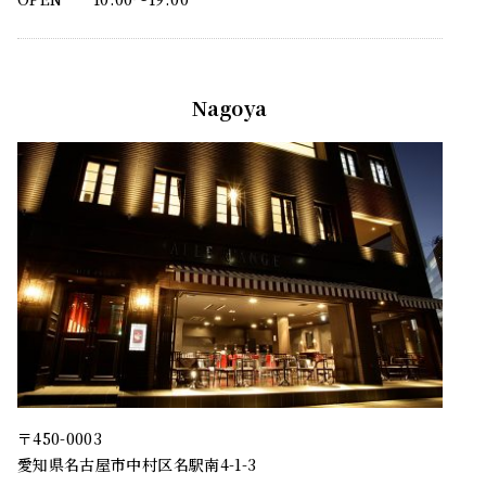
Nagoya
〒450-0003
愛知県名古屋市中村区名駅南4-1-3