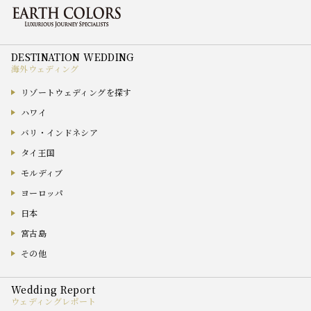
海外ウェディング
リゾートウェディングを探す
ハワイ
バリ・インドネシア
タイ王国
モルディブ
ヨーロッパ
日本
宮古島
その他
ウェディングレポート