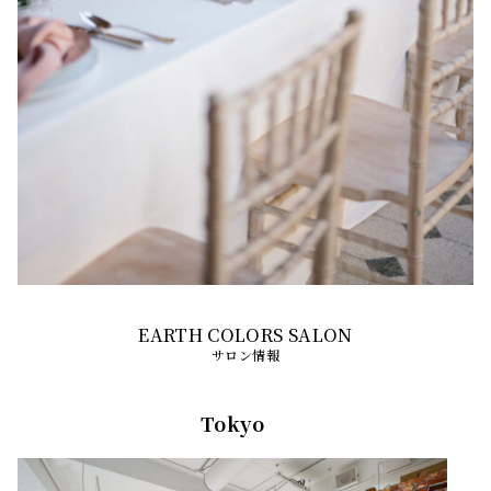
サロン情報
Tokyo