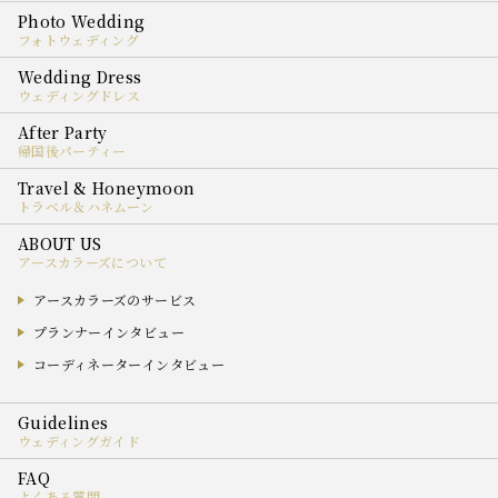
フォトウェディング
ウェディングドレス
帰国後パーティー
トラベル＆ハネムーン
アースカラーズについて
アースカラーズのサービス
プランナーインタビュー
コーディネーターインタビュー
ウェディングガイド
よくある質問