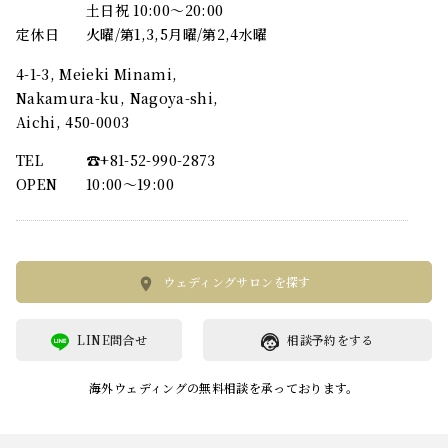
土日祝 10:00～20:00
定休日
火曜/第1,3,5月曜/第2,4水曜
4-1-3, Meieki Minami,
Nakamura-ku, Nagoya-shi,
Aichi, 450-0003
TEL
☎︎+81-52-990-2873
OPEN
10:00〜19:00
ウェディングサロンを探す
LINE問合せ
相談予約をする
海外ウェディングの無料相談を承っております。