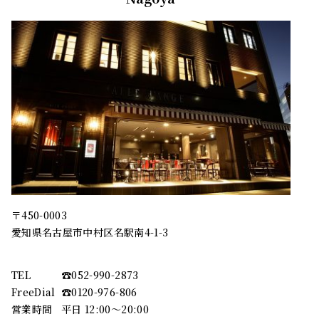
〒450-0003
愛知県名古屋市中村区名駅南4-1-3
TEL
☎︎052-990-2873
FreeDial
☎︎0120-976-806
営業時間
平日 12:00～20:00