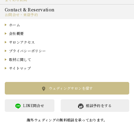
お問合せ・来店予約
ホーム
会社概要
サロンアクセス
プライバシーポリシー
取材に関して
サイトマップ
ウェディングサロンを探す
LINE問合せ
相談予約をする
海外ウェディングの無料相談を承っております。