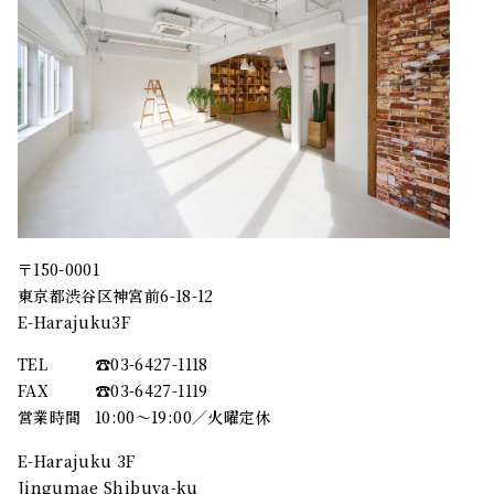
〒150-0001
東京都渋谷区神宮前6-18-12
E-Harajuku3F
TEL
☎︎03-6427-1118
FAX
☎︎03-6427-1119
営業時間
10:00～19:00／火曜定休
E-Harajuku 3F
Jingumae Shibuya-ku