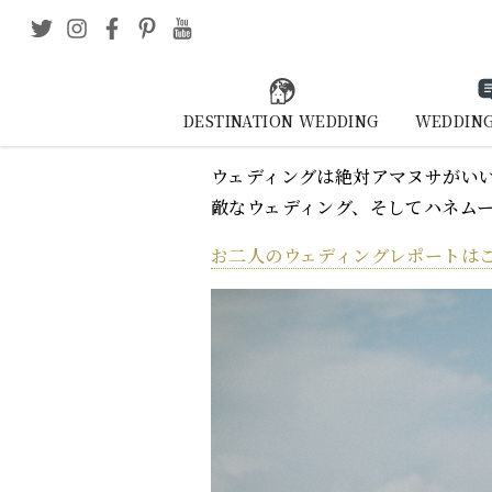
DESTINATION WEDDING
WEDDING
ウェディングは絶対アマヌサがい
敵なウェディング、そしてハネム
お二人のウェディングレポートは