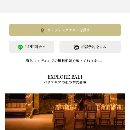
ウェディングサロンを探す
LINE問合せ
相談予約をする
海外ウェディングの無料相談を承っております。
バリエリアの他の挙式会場