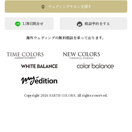
ウェディングサロンを探す
LINE問合せ
相談予約をする
海外ウェディングの無料相談を承っております。
Copyright 2026
EARTH COLORS
. All rights reserved.