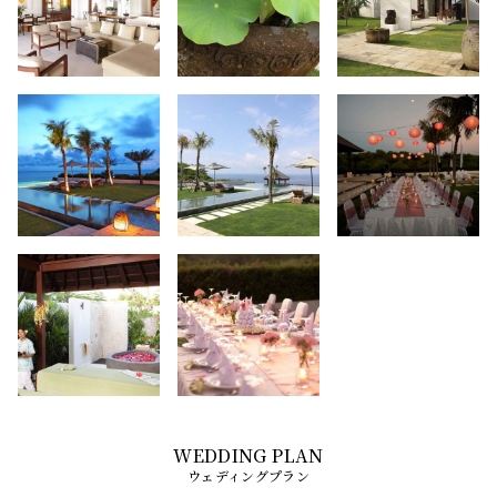
ウェディングプラン