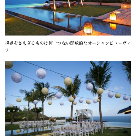
視界をさえぎるものは何一つない開放的なオーシャンビューヴィ
ラ