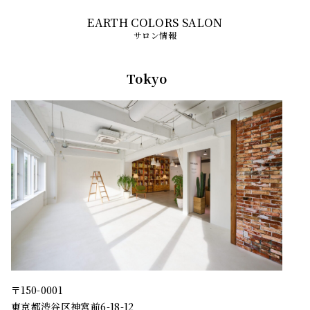
サロン情報
Tokyo
〒150-0001
東京都渋谷区神宮前6-18-12