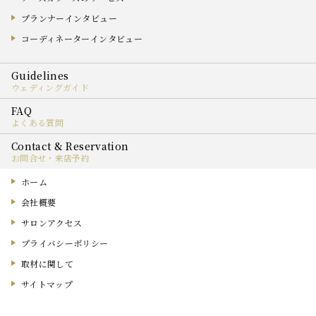
プランナーインタビュー
コーディネーターインタビュー
ウェディングガイド
よくある質問
お問合せ・来店予約
ホーム
会社概要
サロンアクセス
プライバシーポリシー
取材に関して
サイトマップ