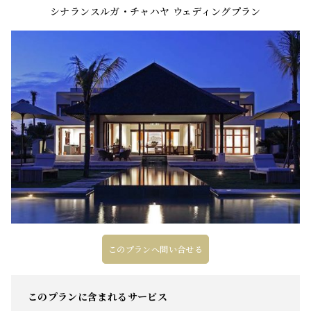
シナランスルガ・チャハヤ ウェディングプラン
このプランへ問い合せる
このプランに含まれるサービス