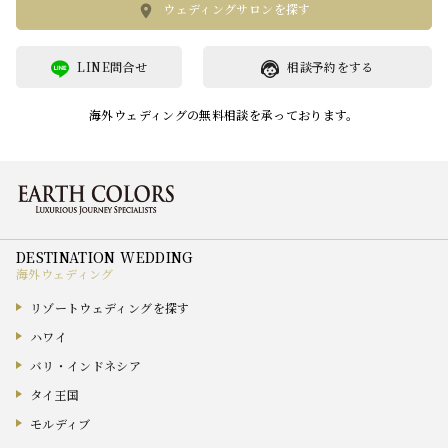
ウェディングサロンを探す
LINE問合せ
相談予約をする
海外ウェディングの無料相談を承っております。
海外ウェディング
リゾートウェディングを探す
ハワイ
バリ・インドネシア
タイ王国
モルディブ