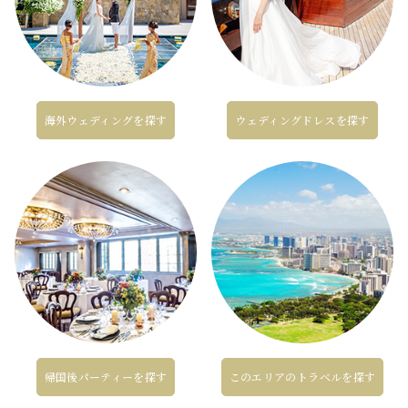
海外ウェディングを探す
ウェディングドレスを探す
帰国後パーティーを探す
このエリアのトラベルを探す