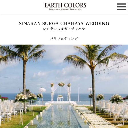
シナランスルガ・チャハヤ
バリウェディング