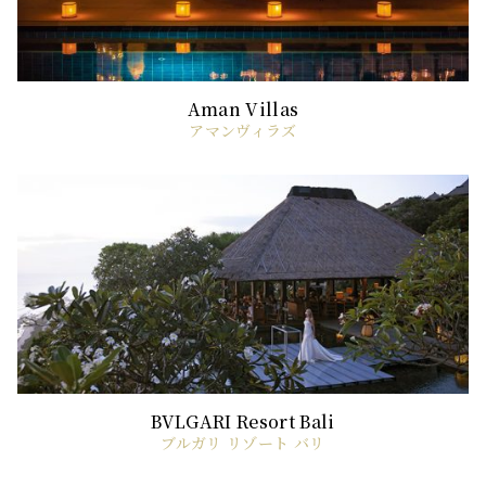
アマンヴィラズ
ブルガリ リゾート バリ