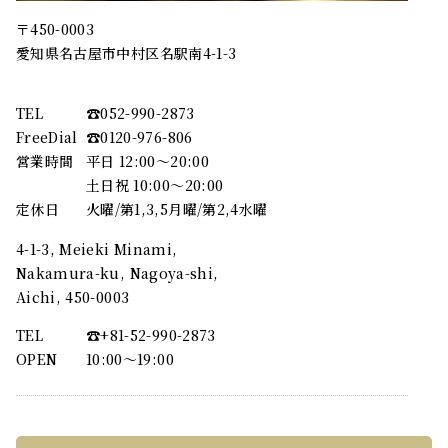
〒450-0003
愛知県名古屋市中村区名駅南4-1-3
TEL
☎︎052-990-2873
FreeDial
☎︎0120-976-806
営業時間
平日 12:00～20:00
土日祝 10:00～20:00
定休日
火曜/第1,3,5月曜/第2,4水曜
4-1-3, Meieki Minami,
Nakamura-ku, Nagoya-shi,
Aichi, 450-0003
TEL
☎︎+81-52-990-2873
OPEN
10:00〜19:00