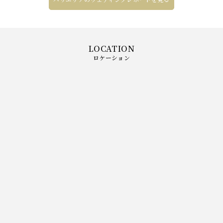
ロケーション