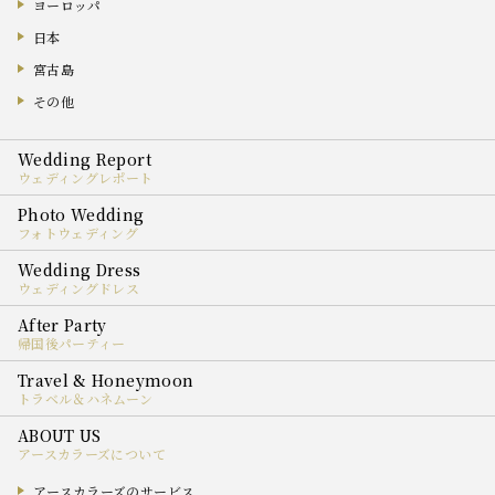
ヨーロッパ
日本
宮古島
その他
ウェディングレポート
フォトウェディング
ウェディングドレス
帰国後パーティー
トラベル＆ハネムーン
アースカラーズについて
アースカラーズのサービス