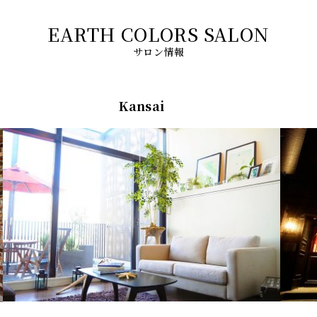
サロン情報
Kansai