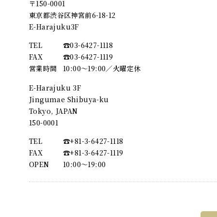
〒150-0001
東京都渋谷区神宮前6-18-12
E-Harajuku3F
TEL
☎︎03-6427-1118
FAX
☎︎03-6427-1119
営業時間
10:00～19:00／火曜定休
E-Harajuku 3F
Jingumae Shibuya-ku
Tokyo, JAPAN
150-0001
TEL
☎︎+81-3-6427-1118
FAX
☎︎+81-3-6427-1119
OPEN
10:00〜19:00