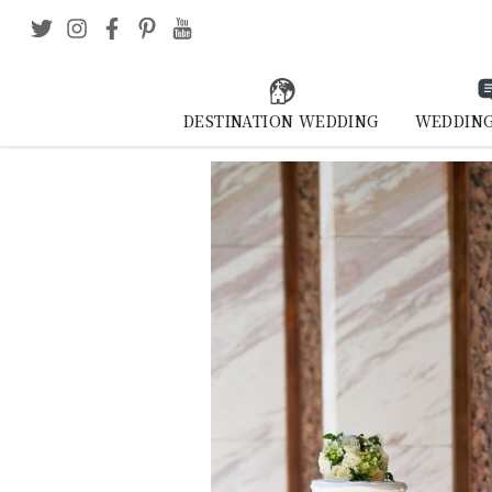
DESTINATION WEDDING
WEDDING