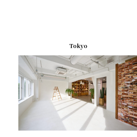
Tokyo