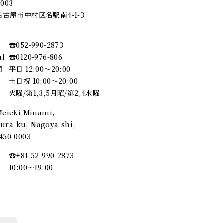
0003
古屋市中村区名駅南4-1-3
☎︎052-990-2873
al
☎︎0120-976-806
間
平日 12:00～20:00
土日祝 10:00～20:00
火曜/第1,3,5月曜/第2,4水曜
 Meieki Minami,
ra-ku, Nagoya-shi,
, 450-0003
☎︎+81-52-990-2873
10:00〜19:00