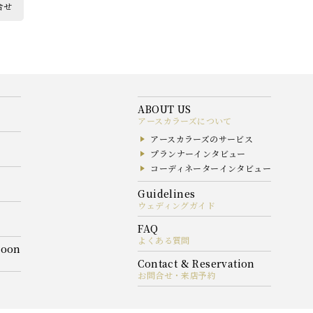
合せ
アースカラーズについて
アースカラーズのサービス
プランナーインタビュー
コーディネーターインタビュー
ウェディングガイド
よくある質問
お問合せ・来店予約