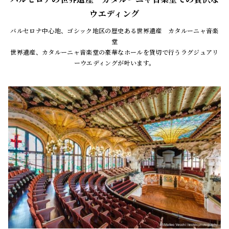
ウエディング
バルセロナ中心地、ゴシック地区の歴史ある世界遺産 カタルーニャ音楽
堂
世界遺産、カタルーニャ音楽堂の豪華なホールを貸切で行うラグジュアリ
ーウエディングが叶います。