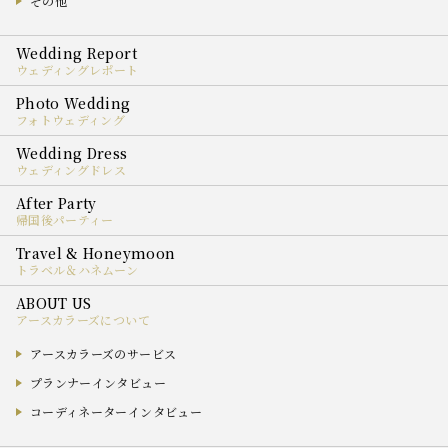
その他
ウェディングレポート
フォトウェディング
ウェディングドレス
帰国後パーティー
トラベル＆ハネムーン
アースカラーズについて
アースカラーズのサービス
プランナーインタビュー
コーディネーターインタビュー