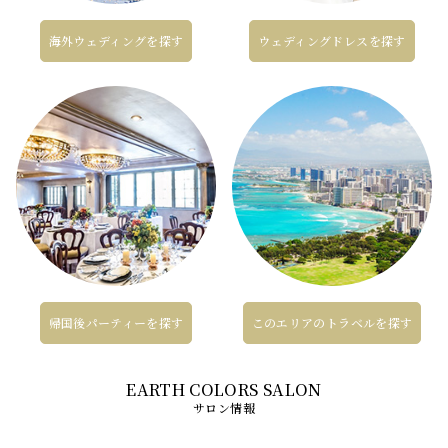
海外ウェディングを探す
ウェディングドレスを探す
帰国後パーティーを探す
このエリアのトラベルを探す
サロン情報