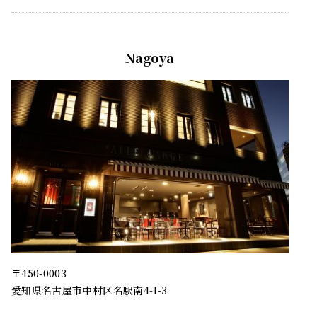
Nagoya
〒450-0003
愛知県名古屋市中村区名駅南4-1-3