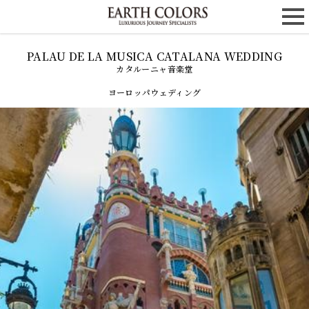
カタルーニャ音楽堂
ヨーロッパウェディング