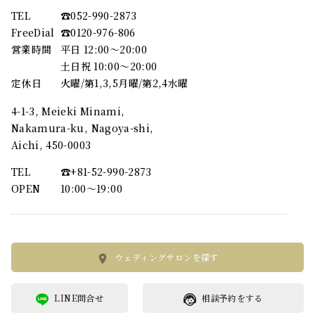
TEL
☎︎052-990-2873
FreeDial
☎︎0120-976-806
営業時間
平日 12:00～20:00
土日祝 10:00～20:00
定休日
火曜/第1,3,5月曜/第2,4水曜
4-1-3, Meieki Minami,
Nakamura-ku, Nagoya-shi,
Aichi, 450-0003
TEL
☎︎+81-52-990-2873
OPEN
10:00〜19:00
ウェディングサロンを探す
LINE問合せ
相談予約をする