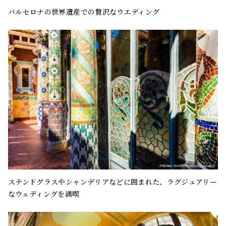
バルセロナの世界遺産での贅沢なウエディング
ステンドグラスやシャンデリアなどに囲まれた、ラグジュアリー
なウェディングを満喫