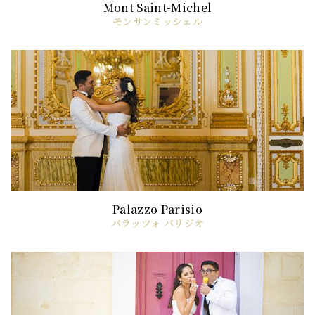
モンサンミッシェル
パラッツォ パリジオ