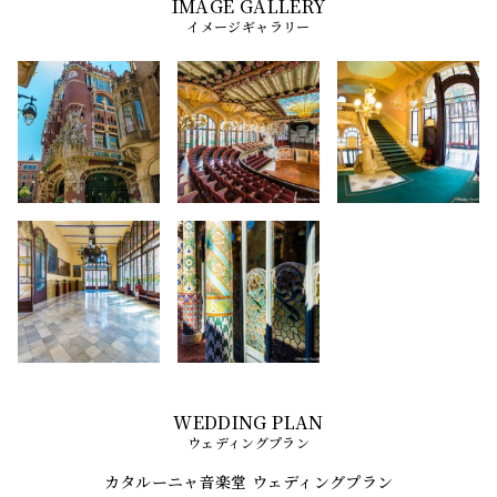
イメージギャラリー
ウェディングプラン
カタルーニャ音楽堂 ウェディングプラン