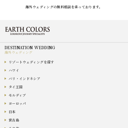
海外ウェディングの無料相談を承っております。
海外ウェディング
リゾートウェディングを探す
ハワイ
バリ・インドネシア
タイ王国
モルディブ
ヨーロッパ
日本
宮古島