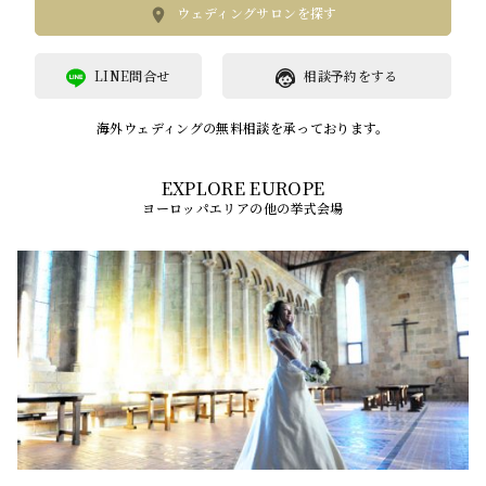
ウェディングサロンを探す
LINE問合せ
相談予約をする
海外ウェディングの無料相談を承っております。
ヨーロッパエリアの他の挙式会場