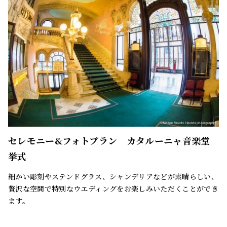
セレモニー&フォトプラン カタルーニャ音楽堂
挙式
細かい彫刻やステンドグラス、シャンデリアなどが素晴らしい、
贅沢な空間で特別なウエディングをお楽しみいただくことができ
ます。