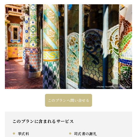
このプランへ問い合せる
このプランに含まれるサービス
挙式料
司式者の謝礼