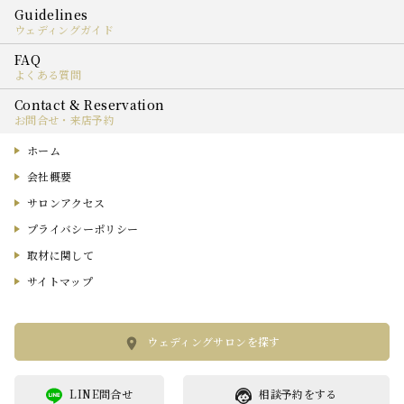
ウェディングガイド
よくある質問
お問合せ・来店予約
ホーム
会社概要
サロンアクセス
プライバシーポリシー
取材に関して
サイトマップ
ウェディングサロンを探す
LINE問合せ
相談予約をする