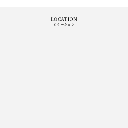
ロケーション