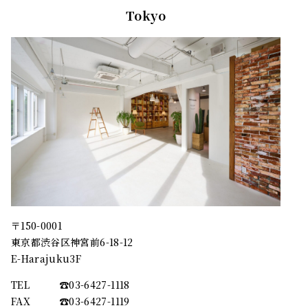
Tokyo
〒150-0001
東京都渋谷区神宮前6-18-12
E-Harajuku3F
TEL
☎︎03-6427-1118
FAX
☎︎03-6427-1119