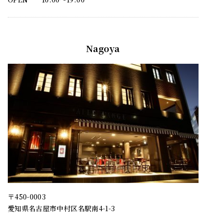
Nagoya
〒450-0003
愛知県名古屋市中村区名駅南4-1-3