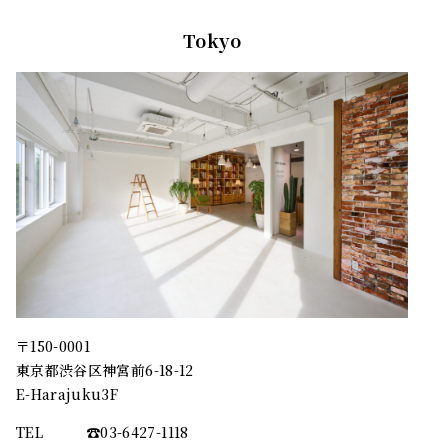
Tokyo
〒150-0001
東京都渋谷区神宮前6-18-12
E-Harajuku3F
TEL
☎︎03-6427-1118