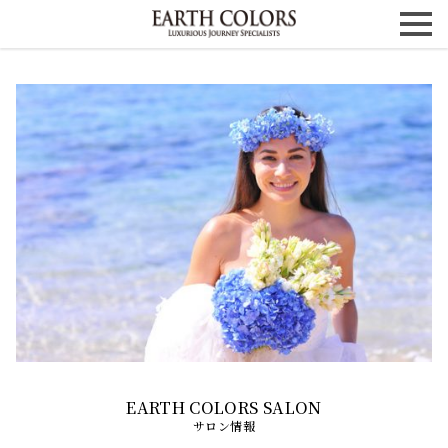
サロン情報