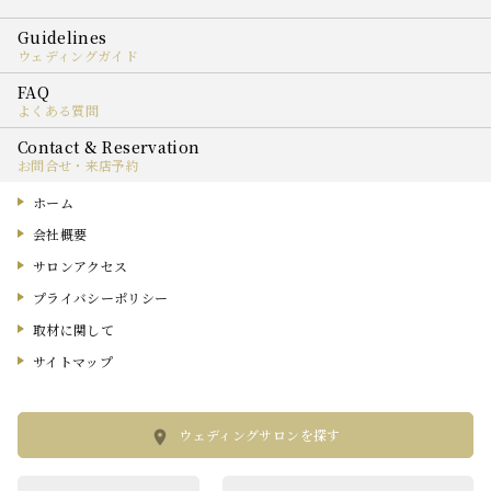
ウェディングガイド
よくある質問
お問合せ・来店予約
ホーム
会社概要
サロンアクセス
プライバシーポリシー
取材に関して
サイトマップ
ウェディングサロンを探す