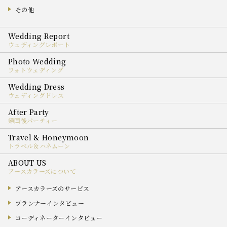
その他
ウェディングレポート
フォトウェディング
ウェディングドレス
帰国後パーティー
トラベル＆ハネムーン
アースカラーズについて
アースカラーズのサービス
プランナーインタビュー
コーディネーターインタビュー