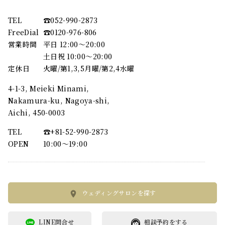
TEL
☎︎052-990-2873
FreeDial
☎︎0120-976-806
営業時間
平日 12:00～20:00
土日祝 10:00～20:00
定休日
火曜/第1,3,5月曜/第2,4水曜
4-1-3, Meieki Minami,
Nakamura-ku, Nagoya-shi,
Aichi, 450-0003
TEL
☎︎+81-52-990-2873
OPEN
10:00〜19:00
ウェディングサロンを探す
LINE問合せ
相談予約をする