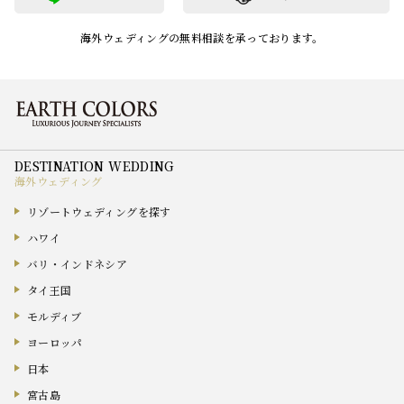
海外ウェディングの無料相談を承っております。
海外ウェディング
リゾートウェディングを探す
ハワイ
バリ・インドネシア
タイ王国
モルディブ
ヨーロッパ
日本
宮古島