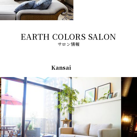
サロン情報
Kansai