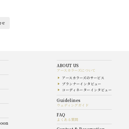
合せ
アースカラーズについて
アースカラーズのサービス
プランナーインタビュー
コーディネーターインタビュー
ウェディングガイド
よくある質問