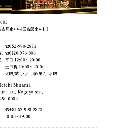
0003
古屋市中村区名駅南4-1-3
☎︎052-990-2873
al
☎︎0120-976-806
間
平日 12:00～20:00
土日祝 10:00～20:00
火曜/第1,3,5月曜/第2,4水曜
 Meieki Minami,
ra-ku, Nagoya-shi,
, 450-0003
☎︎+81-52-990-2873
10:00〜19:00