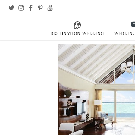
DESTINATION WEDDING
WEDDING